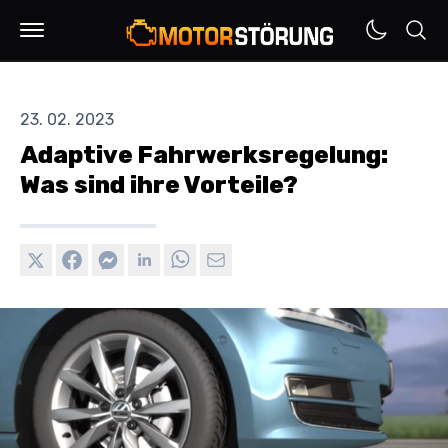
23. 02. 2023
Adaptive Fahrwerksregelung:
Was sind ihre Vorteile?