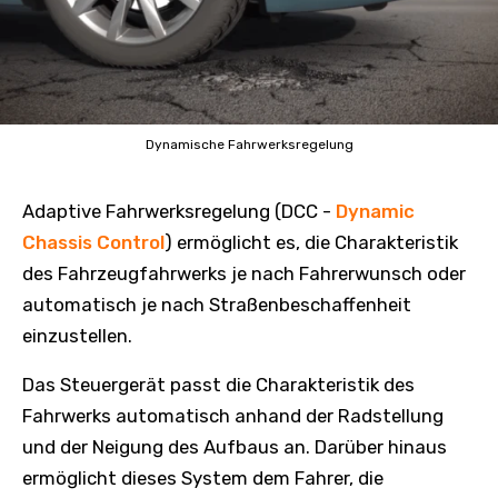
Dynamische Fahrwerksregelung
Adaptive Fahrwerksregelung (DCC -
Dynamic
Chassis Control
) ermöglicht es, die Charakteristik
des Fahrzeugfahrwerks je nach Fahrerwunsch oder
automatisch je nach Straßenbeschaffenheit
einzustellen.
Das Steuergerät passt die Charakteristik des
Fahrwerks automatisch anhand der Radstellung
und der Neigung des Aufbaus an. Darüber hinaus
ermöglicht dieses System dem Fahrer, die