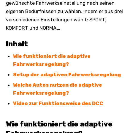
gewünschte Fahrwerkseinstellung nach seinen
eigenen Bedürfnissen zu wählen, indem er aus drei
verschiedenen Einstellungen wählt: SPORT,
KOMFORT und NORMAL.
Inhalt
Wie funktioniert die adaptive
Fahrwerksregelung?
Setup der adaptiven Fahrwerksregelung
Welche Autos nutzen die adaptive
Fahrwerksregelung?
Video zur Funktionsweise des DCC
Wie funktioniert die adaptive