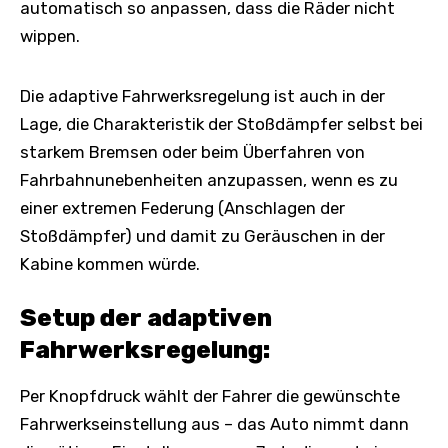
automatisch so anpassen, dass die Räder nicht
wippen.
Die adaptive Fahrwerksregelung ist auch in der
Lage, die Charakteristik der Stoßdämpfer selbst bei
starkem Bremsen oder beim Überfahren von
Fahrbahnunebenheiten anzupassen, wenn es zu
einer extremen Federung (Anschlagen der
Stoßdämpfer) und damit zu Geräuschen in der
Kabine kommen würde.
Setup der adaptiven
Fahrwerksregelung:
Per Knopfdruck wählt der Fahrer die gewünschte
Fahrwerkseinstellung aus – das Auto nimmt dann