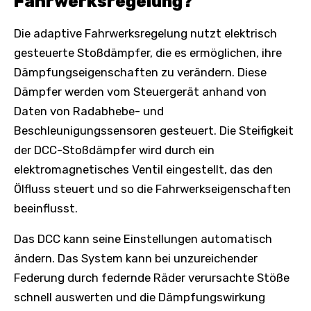
Fahrwerksregelung?
Die adaptive Fahrwerksregelung nutzt elektrisch
gesteuerte Stoßdämpfer, die es ermöglichen, ihre
Dämpfungseigenschaften zu verändern. Diese
Dämpfer werden vom Steuergerät anhand von
Daten von Radabhebe- und
Beschleunigungssensoren gesteuert. Die Steifigkeit
der DCC-Stoßdämpfer wird durch ein
elektromagnetisches Ventil eingestellt, das den
Ölfluss steuert und so die Fahrwerkseigenschaften
beeinflusst.
Das DCC kann seine Einstellungen automatisch
ändern. Das System kann bei unzureichender
Federung durch federnde Räder verursachte Stöße
schnell auswerten und die Dämpfungswirkung