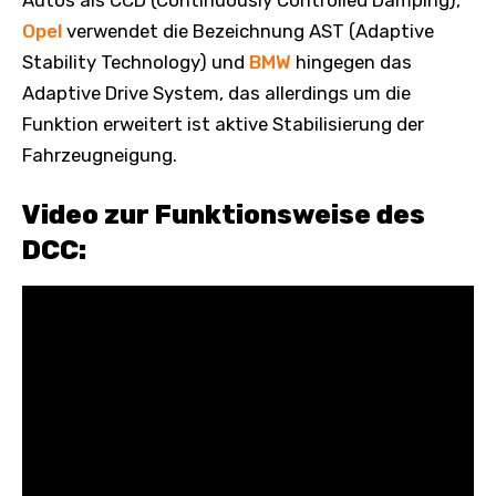
Opel
verwendet die Bezeichnung AST (Adaptive
Stability Technology) und
BMW
hingegen das
Adaptive Drive System, das allerdings um die
Funktion erweitert ist aktive Stabilisierung der
Fahrzeugneigung.
Video zur Funktionsweise des
DCC: