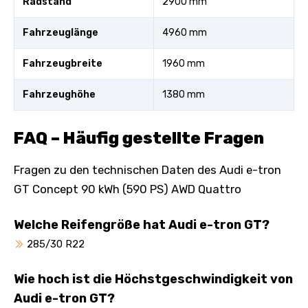
Radstand
2900 mm
Fahrzeuglänge
4960 mm
Fahrzeugbreite
1960 mm
Fahrzeughöhe
1380 mm
FAQ – Häufig gestellte Fragen
Fragen zu den technischen Daten des Audi e-tron
GT Concept 90 kWh (590 PS) AWD Quattro
Welche Reifengröße hat Audi e-tron GT?
285/30 R22
Wie hoch ist die Höchstgeschwindigkeit von
Audi e-tron GT?