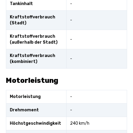
Tankinhalt
-
Kraftstoffverbrauch
-
(Stadt)
Kraftstoffverbrauch
-
(außerhalb der Stadt)
Kraftstoffverbrauch
-
(kombiniert)
Motorleistung
Motorleistung
-
Drehmoment
-
Höchstgeschwindigkeit
240 km/h