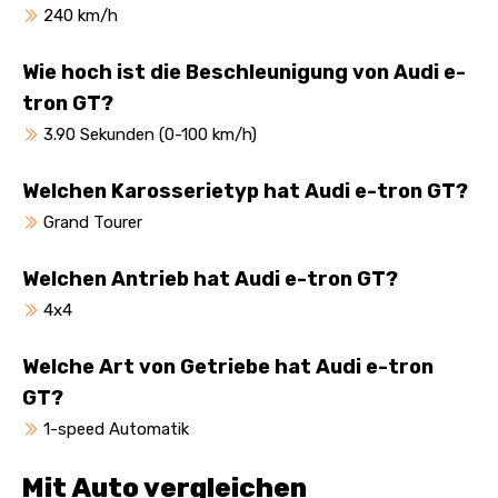
240 km/h
Wie hoch ist die Beschleunigung von Audi e-
tron GT?
3.90 Sekunden (0-100 km/h)
Welchen Karosserietyp hat Audi e-tron GT?
Grand Tourer
Welchen Antrieb hat Audi e-tron GT?
4x4
Welche Art von Getriebe hat Audi e-tron
GT?
1-speed Automatik
Mit Auto vergleichen