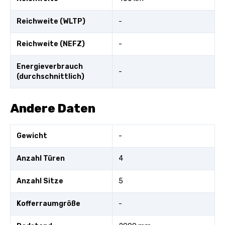
Reichweite (WLTP)
-
Reichweite (NEFZ)
-
Energieverbrauch
-
(durchschnittlich)
Andere Daten
Gewicht
-
Anzahl Türen
4
Anzahl Sitze
5
Kofferraumgröße
-