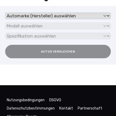
AUTOS VERGLEICHEN
Nutzungsbedingungen
DSGVO
Datenschutzbestimmungen
Kontakt
Partnerschaft