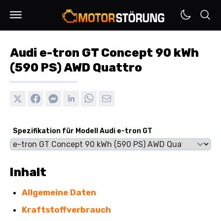
Audi e-tron GT Concept 90 kWh
(590 PS) AWD Quattro
Spezifikation für Modell Audi e-tron GT
Inhalt
Allgemeine Daten
Kraftstoffverbrauch