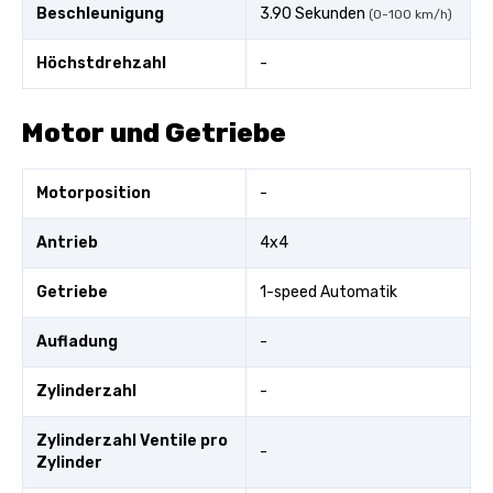
Beschleunigung
3.90 Sekunden
(0-100 km/h)
Höchstdrehzahl
-
Motor und Getriebe
Motorposition
-
Antrieb
4x4
Getriebe
1-speed Automatik
Aufladung
-
Zylinderzahl
-
Zylinderzahl Ventile pro
-
Zylinder