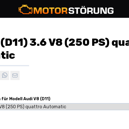
 (D11) 3.6 V8 (250 PS) qu
tic
 für Modell Audi V8 (D11)