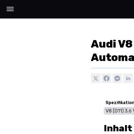
Audi V8
Automa
Spezifikation
Inhalt