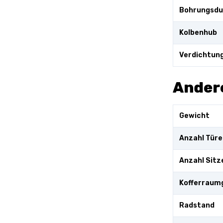
Bohrungsd
Kolbenhub
Verdichtung
Ander
Gewicht
Anzahl Türe
Anzahl Sitz
Kofferraum
Radstand