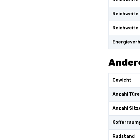
Reichweite
Reichweite 
Energieverb
Ander
Gewicht
Anzahl Türe
Anzahl Sitz
Kofferraum
Radstand