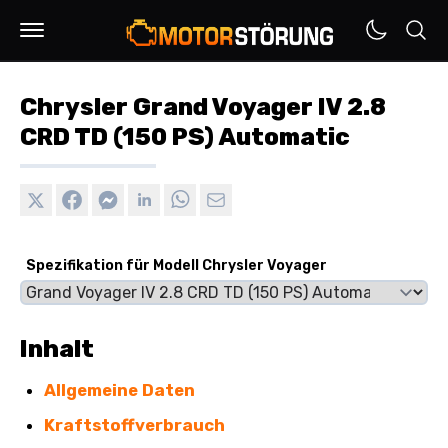
Chrysler Grand Voyager IV 2.8
CRD TD (150 PS) Automatic
Spezifikation für Modell Chrysler Voyager
Inhalt
Allgemeine Daten
Kraftstoffverbrauch