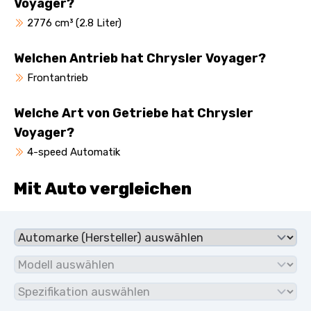
Voyager?
2776 cm³ (2.8 Liter)
Welchen Antrieb hat Chrysler Voyager?
Frontantrieb
Welche Art von Getriebe hat Chrysler
Voyager?
4-speed Automatik
Mit Auto vergleichen