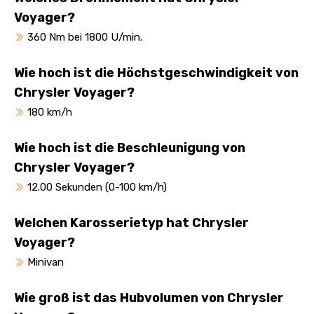
Voyager?
360 Nm bei 1800 U/min.
Wie hoch ist die Höchstgeschwindigkeit von
Chrysler Voyager?
180 km/h
Wie hoch ist die Beschleunigung von
Chrysler Voyager?
12.00 Sekunden (0-100 km/h)
Welchen Karosserietyp hat Chrysler
Voyager?
Minivan
Wie groß ist das Hubvolumen von Chrysler