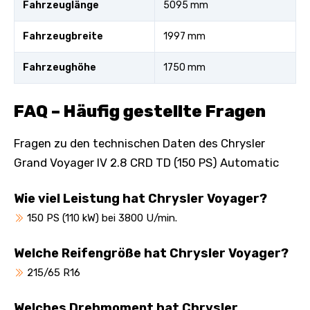
Fahrzeuglänge
5095 mm
Fahrzeugbreite
1997 mm
Fahrzeughöhe
1750 mm
FAQ – Häufig gestellte Fragen
Fragen zu den technischen Daten des Chrysler
Grand Voyager IV 2.8 CRD TD (150 PS) Automatic
Wie viel Leistung hat Chrysler Voyager?
150 PS (110 kW) bei 3800 U/min.
Welche Reifengröße hat Chrysler Voyager?
215/65 R16
Welches Drehmoment hat Chrysler