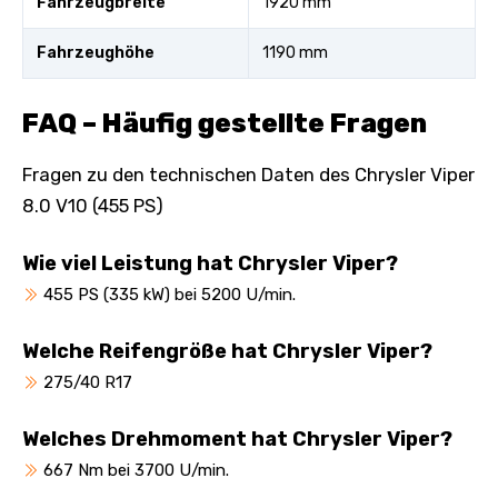
Fahrzeugbreite
1920 mm
Fahrzeughöhe
1190 mm
FAQ – Häufig gestellte Fragen
Fragen zu den technischen Daten des Chrysler Viper
8.0 V10 (455 PS)
Wie viel Leistung hat Chrysler Viper?
455 PS (335 kW) bei 5200 U/min.
Welche Reifengröße hat Chrysler Viper?
275/40 R17
Welches Drehmoment hat Chrysler Viper?
667 Nm bei 3700 U/min.