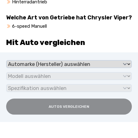
Hinterradantrieb
Welche Art von Getriebe hat Chrysler Viper?
6-speed Manuell
Mit Auto vergleichen
AUTOS VERGLEICHEN