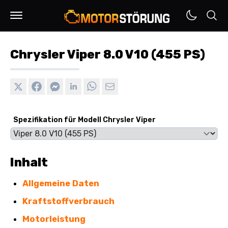
Chrysler Viper 8.0 V10 (455 PS)
Spezifikation für Modell Chrysler Viper
Inhalt
Allgemeine Daten
Kraftstoffverbrauch
Motorleistung