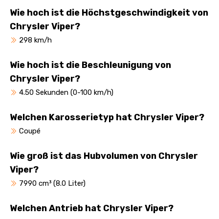
Wie hoch ist die Höchstgeschwindigkeit von
Chrysler Viper?
298 km/h
Wie hoch ist die Beschleunigung von
Chrysler Viper?
4.50 Sekunden (0-100 km/h)
Welchen Karosserietyp hat Chrysler Viper?
Coupé
Wie groß ist das Hubvolumen von Chrysler
Viper?
7990 cm³ (8.0 Liter)
Welchen Antrieb hat Chrysler Viper?