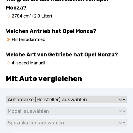
Monza?
2784 cm³ (2.8 Liter)
Welchen Antrieb hat Opel Monza?
Hinterradantrieb
Welche Art von Getriebe hat Opel Monza?
4-speed Manuell
Mit Auto vergleichen