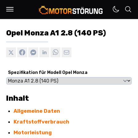
Opel Monza A1 2.8 (140 PS)
Spezifikation für Modell Opel Monza
Inhalt
Allgemeine Daten
Kraftstoffverbrauch
Motorleistung