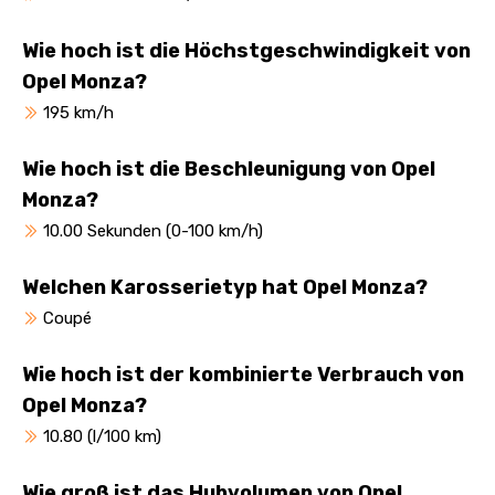
Wie hoch ist die Höchstgeschwindigkeit von
Opel Monza?
195 km/h
Wie hoch ist die Beschleunigung von Opel
Monza?
10.00 Sekunden (0-100 km/h)
Welchen Karosserietyp hat Opel Monza?
Coupé
Wie hoch ist der kombinierte Verbrauch von
Opel Monza?
10.80 (l/100 km)
Wie groß ist das Hubvolumen von Opel