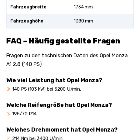
Fahrzeugbreite
1734 mm
Fahrzeughöhe
1380 mm
FAQ – Häufig gestellte Fragen
Fragen zu den technischen Daten des Opel Monza
A1 2.8 (140 PS)
Wie viel Leistung hat Opel Monza?
140 PS (103 kW) bei 5200 U/min.
Welche Reifengröße hat Opel Monza?
195/70 R14
Welches Drehmoment hat Opel Monza?
214 Nm bei 3400 U/min.