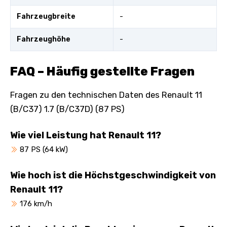
Fahrzeugbreite
-
Fahrzeughöhe
-
FAQ – Häufig gestellte Fragen
Fragen zu den technischen Daten des Renault 11
(B/C37) 1.7 (B/C37D) (87 PS)
Wie viel Leistung hat Renault 11?
87 PS (64 kW)
Wie hoch ist die Höchstgeschwindigkeit von
Renault 11?
176 km/h