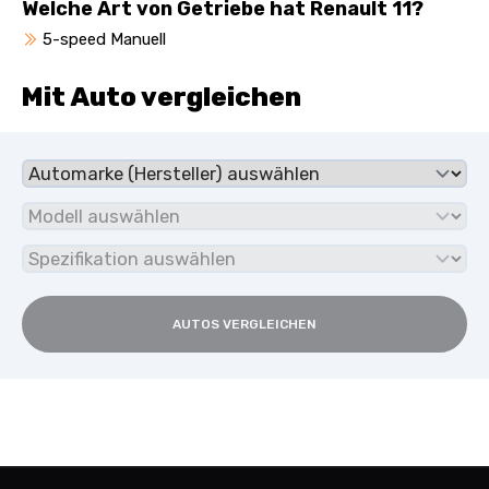
Welche Art von Getriebe hat Renault 11?
5-speed Manuell
Mit Auto vergleichen
AUTOS VERGLEICHEN