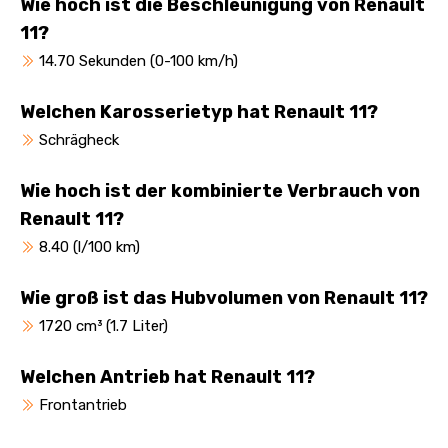
Wie hoch ist die Beschleunigung von Renault
11?
14.70 Sekunden (0-100 km/h)
Welchen Karosserietyp hat Renault 11?
Schrägheck
Wie hoch ist der kombinierte Verbrauch von
Renault 11?
8.40 (l/100 km)
Wie groß ist das Hubvolumen von Renault 11?
1720 cm³ (1.7 Liter)
Welchen Antrieb hat Renault 11?
Frontantrieb