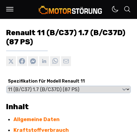
Renault 11 (B/C37) 1.7 (B/C37D)
(87 PS)
Spezifikation für Modell Renault 11
Inhalt
Allgemeine Daten
Kraftstoffverbrauch