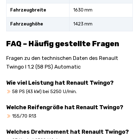
Fahrzeugbreite
1630 mm
Fahrzeughöhe
1423 mm
FAQ – Häufig gestellte Fragen
Fragen zu den technischen Daten des Renault
Twingo I 1.2 (58 PS) Automatic
Wie viel Leistung hat Renault Twingo?
58 PS (43 kW) bei 5250 U/min.
Welche Reifengröße hat Renault Twingo?
155/70 R13
Welches Drehmoment hat Renault Twingo?