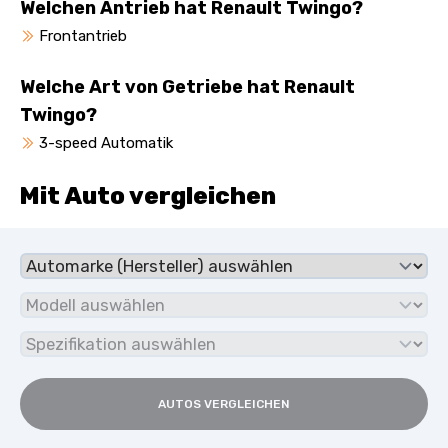
Welchen Antrieb hat Renault Twingo?
Frontantrieb
Welche Art von Getriebe hat Renault
Twingo?
3-speed Automatik
Mit Auto vergleichen
AUTOS VERGLEICHEN