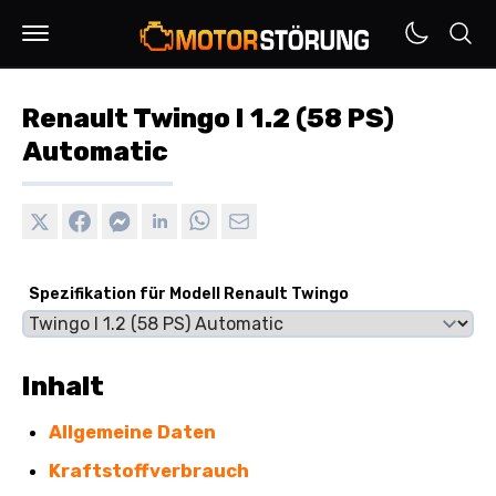
Renault Twingo I 1.2 (58 PS)
Automatic
Spezifikation für Modell Renault Twingo
Inhalt
Allgemeine Daten
Kraftstoffverbrauch