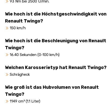
93 Nm bei 2500 U/min.
Wie hoch ist die Höchstgeschwindigkeit von
Renault Twingo?
150 km/h
Wie hoch ist die Beschleunigung von Renault
Twingo?
16.40 Sekunden (0-100 km/h)
Welchen Karosserietyp hat Renault Twingo?
Schrägheck
Wie groß ist das Hubvolumen von Renault
Twingo?
1149 cm³ (1.1 Liter)