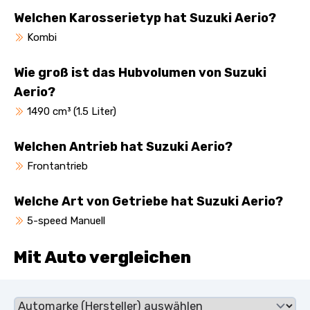
Welchen Karosserietyp hat Suzuki Aerio?
Kombi
Wie groß ist das Hubvolumen von Suzuki
Aerio?
1490 cm³ (1.5 Liter)
Welchen Antrieb hat Suzuki Aerio?
Frontantrieb
Welche Art von Getriebe hat Suzuki Aerio?
5-speed Manuell
Mit Auto vergleichen