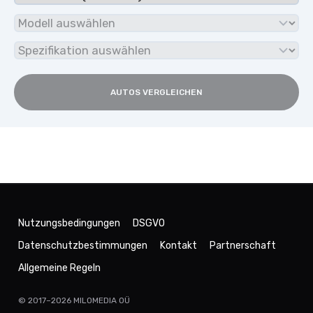
AUTOS VERGLEICHEN
Nutzungsbedingungen
DSGVO
Datenschutzbestimmungen
Kontakt
Partnerschaft
Allgemeine Regeln
© 2017–2026
MILOMEDIA OÜ