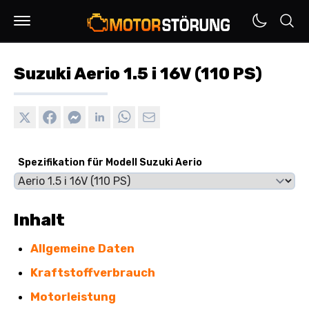
Suzuki Aerio 1.5 i 16V (110 PS)
Spezifikation für Modell Suzuki Aerio
Inhalt
Allgemeine Daten
Kraftstoffverbrauch
Motorleistung