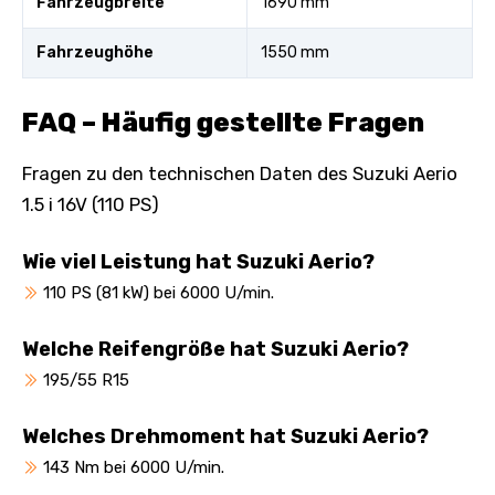
Fahrzeugbreite
1690 mm
Fahrzeughöhe
1550 mm
FAQ – Häufig gestellte Fragen
Fragen zu den technischen Daten des Suzuki Aerio
1.5 i 16V (110 PS)
Wie viel Leistung hat Suzuki Aerio?
110 PS (81 kW) bei 6000 U/min.
Welche Reifengröße hat Suzuki Aerio?
195/55 R15
Welches Drehmoment hat Suzuki Aerio?
143 Nm bei 6000 U/min.