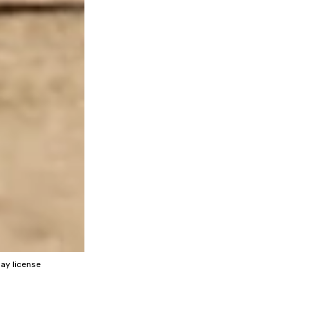
ay license