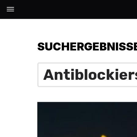
SUCHERGEBNISS