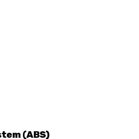
stem (ABS)