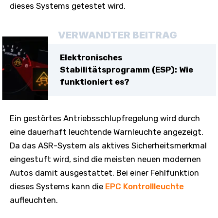
dieses Systems getestet wird.
VERWANDTER BEITRAG
Elektronisches
Stabilitätsprogramm (ESP): Wie
funktioniert es?
Ein gestörtes Antriebsschlupfregelung wird durch
eine dauerhaft leuchtende Warnleuchte angezeigt.
Da das ASR-System als aktives Sicherheitsmerkmal
eingestuft wird, sind die meisten neuen modernen
Autos damit ausgestattet. Bei einer Fehlfunktion
dieses Systems kann die
EPC Kontrollleuchte
aufleuchten.