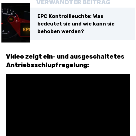
VERWANDTER BEITRAG
EPC Kontrollleuchte: Was
bedeutet sie und wie kann sie
behoben werden?
Video zeigt ein- und ausgeschaltetes
Antriebsschlupfregelung: