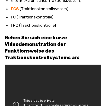
ETS (Elektronisches Traktionssystem)
TCS
(Traktionskontrollsystem)
TC (Traktionskontrolle)
TRC (Traktionskontrolle)
Sehen Sie sich eine kurze
Videodemonstration der
Funktionsweise des
Traktionskontrollsystems an: