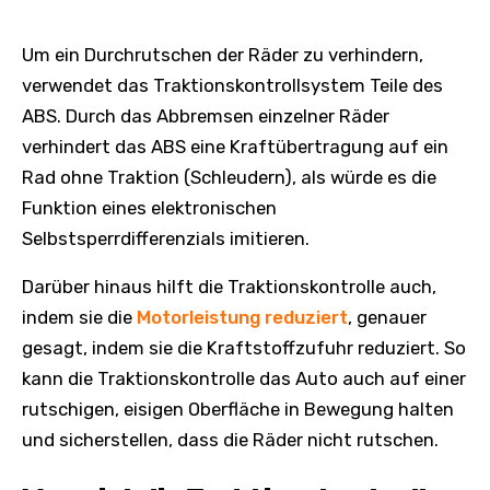
Um ein Durchrutschen der Räder zu verhindern,
verwendet das Traktionskontrollsystem Teile des
ABS. Durch das Abbremsen einzelner Räder
verhindert das ABS eine Kraftübertragung auf ein
Rad ohne Traktion (Schleudern), als würde es die
Funktion eines elektronischen
Selbstsperrdifferenzials imitieren.
Darüber hinaus hilft die Traktionskontrolle auch,
indem sie die
Motorleistung reduziert
, genauer
gesagt, indem sie die Kraftstoffzufuhr reduziert. So
kann die Traktionskontrolle das Auto auch auf einer
rutschigen, eisigen Oberfläche in Bewegung halten
und sicherstellen, dass die Räder nicht rutschen.