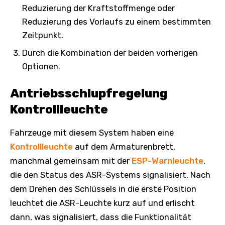
Reduzierung der Kraftstoffmenge oder
Reduzierung des Vorlaufs zu einem bestimmten
Zeitpunkt.
Durch die Kombination der beiden vorherigen
Optionen.
Antriebsschlupfregelung
Kontrollleuchte
Fahrzeuge mit diesem System haben eine
Kontrollleuchte
auf dem Armaturenbrett,
manchmal gemeinsam mit der
ESP-Warnleuchte
,
die den Status des ASR-Systems signalisiert. Nach
dem Drehen des Schlüssels in die erste Position
leuchtet die ASR-Leuchte kurz auf und erlischt
dann, was signalisiert, dass die Funktionalität