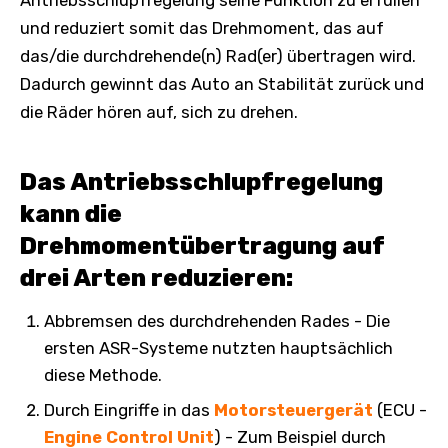
Antriebsschlupfregelung seine Funktion zu erfüllen
und reduziert somit das Drehmoment, das auf
das/die durchdrehende(n) Rad(er) übertragen wird.
Dadurch gewinnt das Auto an Stabilität zurück und
die Räder hören auf, sich zu drehen.
Das Antriebsschlupfregelung
kann die
Drehmomentübertragung auf
drei Arten reduzieren:
Abbremsen des durchdrehenden Rades - Die
ersten ASR-Systeme nutzten hauptsächlich
diese Methode.
Durch Eingriffe in das
Motorsteuergerät
(ECU -
Engine Control Unit
) - Zum Beispiel durch