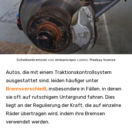
Scheibenbremsen
von
emkanicepic
Lizenz:
Pixabay license
Autos, die mit einem Traktionskontrollsystem
ausgestattet sind, leiden häufiger unter
Bremsverschleiß
, insbesondere in Fällen, in denen
sie oft auf rutschigem Untergrund fahren. Dies
liegt an der Regulierung der Kraft, die auf einzelne
Räder übertragen wird, indem ihre Bremsen
verwendet werden.