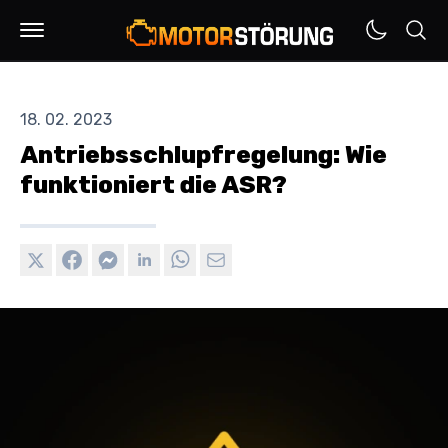
18. 02. 2023
Antriebsschlupfregelung: Wie
funktioniert die ASR?