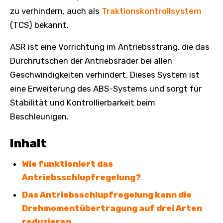
zu verhindern, auch als
Traktionskontrollsystem
(TCS) bekannt.
ASR ist eine Vorrichtung im Antriebsstrang, die das
Durchrutschen der Antriebsräder bei allen
Geschwindigkeiten verhindert. Dieses System ist
eine Erweiterung des ABS-Systems und sorgt für
Stabilität und Kontrollierbarkeit beim
Beschleunigen.
Inhalt
Wie funktioniert das
Antriebsschlupfregelung?
Das Antriebsschlupfregelung kann die
Drehmomentübertragung auf drei Arten
reduzieren