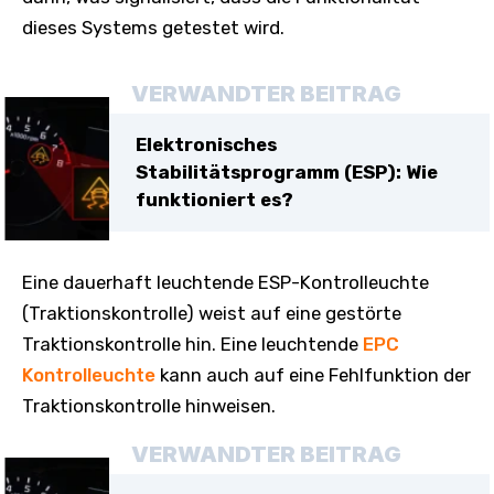
dieses Systems getestet wird.
VERWANDTER BEITRAG
Elektronisches
Stabilitätsprogramm (ESP): Wie
funktioniert es?
Eine dauerhaft leuchtende ESP-Kontrolleuchte
(Traktionskontrolle) weist auf eine gestörte
Traktionskontrolle hin. Eine leuchtende
EPC
Kontrolleuchte
kann auch auf eine Fehlfunktion der
Traktionskontrolle hinweisen.
VERWANDTER BEITRAG