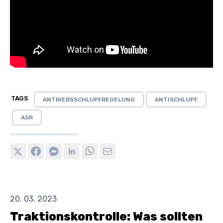
TAGS
ANTRIEBSSCHLUPFREGELUNG
ANTISCHLUPF
ASR
20. 03. 2023
Traktionskontrolle: Was sollten