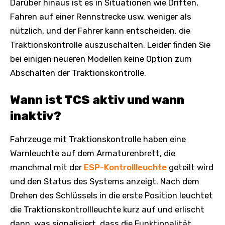
Darüber hinaus ist es in Situationen wie Driften,
Fahren auf einer Rennstrecke usw. weniger als
nützlich, und der Fahrer kann entscheiden, die
Traktionskontrolle auszuschalten. Leider finden Sie
bei einigen neueren Modellen keine Option zum
Abschalten der Traktionskontrolle.
Wann ist TCS aktiv und wann
inaktiv?
Fahrzeuge mit Traktionskontrolle haben eine
Warnleuchte auf dem Armaturenbrett, die
manchmal mit der
ESP-Kontrollleuchte
geteilt wird
und den Status des Systems anzeigt. Nach dem
Drehen des Schlüssels in die erste Position leuchtet
die Traktionskontrollleuchte kurz auf und erlischt
dann, was signalisiert, dass die Funktionalität