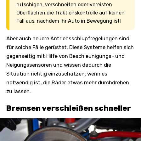
rutschigen, verschneiten oder vereisten
Oberflächen die Traktionskontrolle auf keinen
Fall aus, nachdem Ihr Auto in Bewegung ist!
Aber auch neuere Antriebsschlupfregelungen sind
für solche Fälle gerüstet. Diese Systeme helfen sich
gegenseitig mit Hilfe von Beschleunigungs- und
Neigungssensoren und wissen dadurch die
Situation richtig einzuschätzen, wenn es
notwendig ist, die Räder etwas mehr durchdrehen
zu lassen.
Bremsen verschleißen schneller