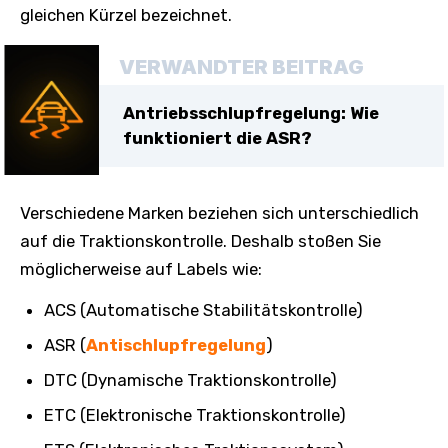
gleichen Kürzel bezeichnet.
VERWANDTER BEITRAG
Antriebsschlupfregelung: Wie
funktioniert die ASR?
Verschiedene Marken beziehen sich unterschiedlich
auf die Traktionskontrolle. Deshalb stoßen Sie
möglicherweise auf Labels wie:
ACS (Automatische Stabilitätskontrolle)
ASR (
Antischlupfregelung
)
DTC (Dynamische Traktionskontrolle)
ETC (Elektronische Traktionskontrolle)