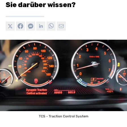
Sie darüber wissen?
TCS - Traction Control System