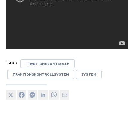
TAGS
TRAKTIONSKONTROLLE
TRAKTIONSKONTROLLSYSTEM
SYSTEM