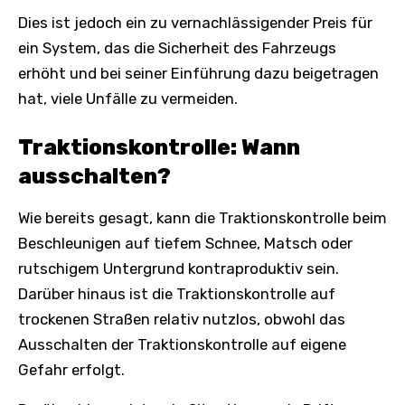
Dies ist jedoch ein zu vernachlässigender Preis für
ein System, das die Sicherheit des Fahrzeugs
erhöht und bei seiner Einführung dazu beigetragen
hat, viele Unfälle zu vermeiden.
Traktionskontrolle: Wann
ausschalten?
Wie bereits gesagt, kann die Traktionskontrolle beim
Beschleunigen auf tiefem Schnee, Matsch oder
rutschigem Untergrund kontraproduktiv sein.
Darüber hinaus ist die Traktionskontrolle auf
trockenen Straßen relativ nutzlos, obwohl das
Ausschalten der Traktionskontrolle auf eigene
Gefahr erfolgt.