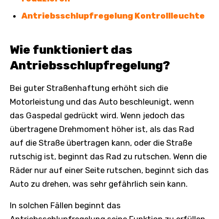
Antriebsschlupfregelung Kontrollleuchte
Wie funktioniert das
Antriebsschlupfregelung?
Bei guter Straßenhaftung erhöht sich die
Motorleistung und das Auto beschleunigt, wenn
das Gaspedal gedrückt wird. Wenn jedoch das
übertragene Drehmoment höher ist, als das Rad
auf die Straße übertragen kann, oder die Straße
rutschig ist, beginnt das Rad zu rutschen. Wenn die
Räder nur auf einer Seite rutschen, beginnt sich das
Auto zu drehen, was sehr gefährlich sein kann.
In solchen Fällen beginnt das