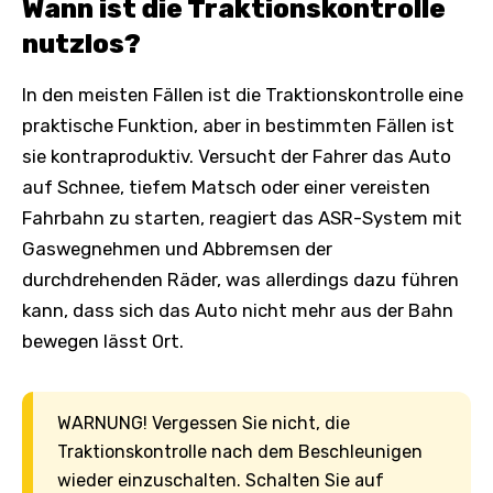
Wann ist die Traktionskontrolle
nutzlos?
In den meisten Fällen ist die Traktionskontrolle eine
praktische Funktion, aber in bestimmten Fällen ist
sie kontraproduktiv. Versucht der Fahrer das Auto
auf Schnee, tiefem Matsch oder einer vereisten
Fahrbahn zu starten, reagiert das ASR-System mit
Gaswegnehmen und Abbremsen der
durchdrehenden Räder, was allerdings dazu führen
kann, dass sich das Auto nicht mehr aus der Bahn
bewegen lässt Ort.
WARNUNG! Vergessen Sie nicht, die
Traktionskontrolle nach dem Beschleunigen
wieder einzuschalten. Schalten Sie auf