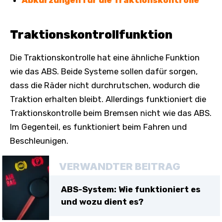
Traktionskontrollfunktion
Die Traktionskontrolle hat eine ähnliche Funktion
wie das ABS. Beide Systeme sollen dafür sorgen,
dass die Räder nicht durchrutschen, wodurch die
Traktion erhalten bleibt. Allerdings funktioniert die
Traktionskontrolle beim Bremsen nicht wie das ABS.
Im Gegenteil, es funktioniert beim Fahren und
Beschleunigen.
VERWANDTER BEITRAG
ABS-System: Wie funktioniert es
und wozu dient es?