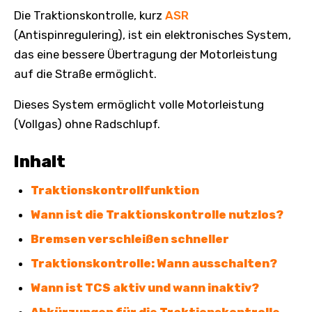
Die Traktionskontrolle, kurz
ASR
(Antispinregulering), ist ein elektronisches System,
das eine bessere Übertragung der Motorleistung
auf die Straße ermöglicht.
Dieses System ermöglicht volle Motorleistung
(Vollgas) ohne Radschlupf.
Inhalt
Traktionskontrollfunktion
Wann ist die Traktionskontrolle nutzlos?
Bremsen verschleißen schneller
Traktionskontrolle: Wann ausschalten?
Wann ist TCS aktiv und wann inaktiv?
Abkürzungen für die Traktionskontrolle