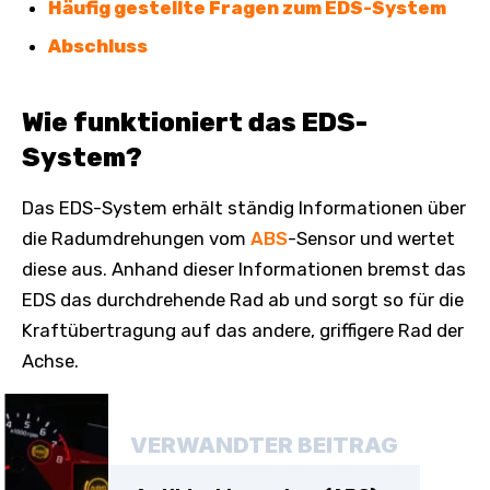
Häufig gestellte Fragen zum EDS-System
Abschluss
Wie funktioniert das EDS-
System?
Das EDS-System erhält ständig Informationen über
die Radumdrehungen vom
ABS
-Sensor und wertet
diese aus. Anhand dieser Informationen bremst das
EDS das durchdrehende Rad ab und sorgt so für die
Kraftübertragung auf das andere, griffigere Rad der
Achse.
VERWANDTER BEITRAG