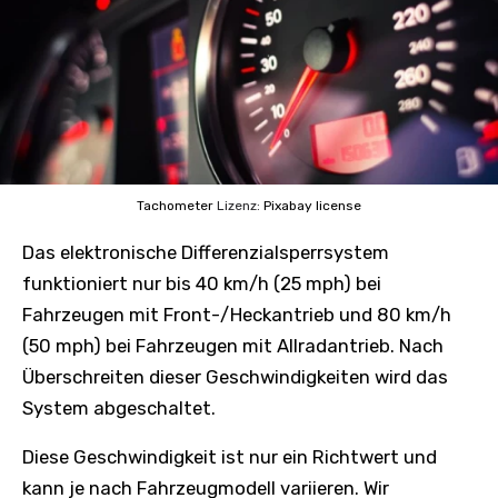
Tachometer
Lizenz:
Pixabay license
Das elektronische Differenzialsperrsystem
funktioniert nur bis 40 km/h (25 mph) bei
Fahrzeugen mit Front-/Heckantrieb und 80 km/h
(50 mph) bei Fahrzeugen mit Allradantrieb. Nach
Überschreiten dieser Geschwindigkeiten wird das
System abgeschaltet.
Diese Geschwindigkeit ist nur ein Richtwert und
kann je nach Fahrzeugmodell variieren. Wir