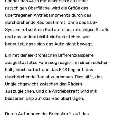
Landet das Auto mit einer Seite auf einer
rutschigen Oberfläche, wird die Größe des
übertragenen Antriebsmoments durch das
durchdrehende Rad bestimmt. Ohne das EDS-
System rutscht ein Rad auf einer rutschigen Straße
und das andere bleibt einfach stehen, was
bedeutet, dass sich das Auto nicht bewegt.
Ein mit der elektronischen Differenzialsperre
ausgestattetes Fahrzeug reagiert in einem solchen
Fall jedoch sofort und das EDS beginnt, das
durchdrehende Rad abzubremsen. Dies hilft, das
Ungleichgewicht zwischen den Rädern
auszugleichen, und die Antriebskraft wird mit
besserem Grip auf das Rad übertragen.
Durch Aufbringen der Bremskraft auf das