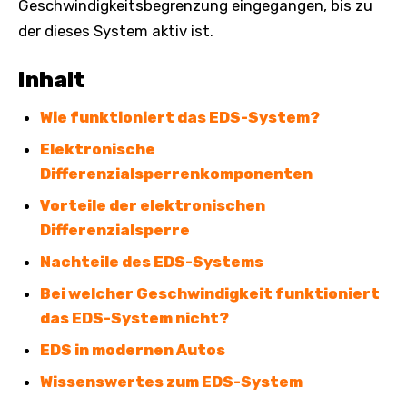
Geschwindigkeitsbegrenzung eingegangen, bis zu
der dieses System aktiv ist.
Inhalt
Wie funktioniert das EDS-System?
Elektronische
Differenzialsperrenkomponenten
Vorteile der elektronischen
Differenzialsperre
Nachteile des EDS-Systems
Bei welcher Geschwindigkeit funktioniert
das EDS-System nicht?
EDS in modernen Autos
Wissenswertes zum EDS-System