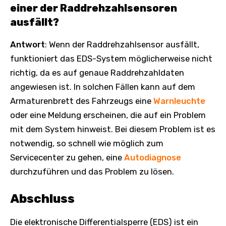
einer der Raddrehzahlsensoren
ausfällt?
Antwort
: Wenn der Raddrehzahlsensor ausfällt,
funktioniert das EDS-System möglicherweise nicht
richtig, da es auf genaue Raddrehzahldaten
angewiesen ist. In solchen Fällen kann auf dem
Armaturenbrett des Fahrzeugs eine
Warnleuchte
oder eine Meldung erscheinen, die auf ein Problem
mit dem System hinweist. Bei diesem Problem ist es
notwendig, so schnell wie möglich zum
Servicecenter zu gehen, eine
Autodiagnose
durchzuführen und das Problem zu lösen.
Abschluss
Die elektronische Differentialsperre (EDS) ist ein