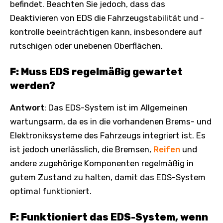
befindet. Beachten Sie jedoch, dass das
Deaktivieren von EDS die Fahrzeugstabilität und -
kontrolle beeinträchtigen kann, insbesondere auf
rutschigen oder unebenen Oberflächen.
F: Muss EDS regelmäßig gewartet
werden?
Antwort
: Das EDS-System ist im Allgemeinen
wartungsarm, da es in die vorhandenen Brems- und
Elektroniksysteme des Fahrzeugs integriert ist. Es
ist jedoch unerlässlich, die Bremsen,
Reifen
und
andere zugehörige Komponenten regelmäßig in
gutem Zustand zu halten, damit das EDS-System
optimal funktioniert.
F: Funktioniert das EDS-System, wenn