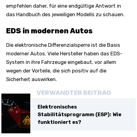
empfehlen daher, für eine endgültige Antwort in
das Handbuch des jeweiligen Modells zu schauen.
EDS in modernen Autos
Die elektronische Differenzialsperre ist die Basis
moderner Autos. Viele Hersteller haben das EDS-
System in ihre Fahrzeuge eingebaut, vor allem
wegen der Vorteile, die sich positiv auf die
Sicherheit auswirken.
VERWANDTER BEITRAG
Elektronisches
Stabilitätsprogramm (ESP): Wie
funktioniert es?