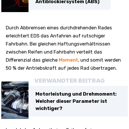
Antiblockiersystem (ABS)
Durch Abbremsen eines durchdrehenden Rades
erleichtert EDS das Anfahren auf rutschiger
Fahrbahn. Bei gleichen Haftungsverhältnissen
zwischen Reifen und Fahrbahn verteilt das
Differenzial das gleiche
Moment
, und somit werden
50 % der Antriebskraft auf jedes Rad übertragen.
VERWANDTER BEITRAG
Motorleistung und Drehmoment:
Welcher dieser Parameter ist
wichtiger?