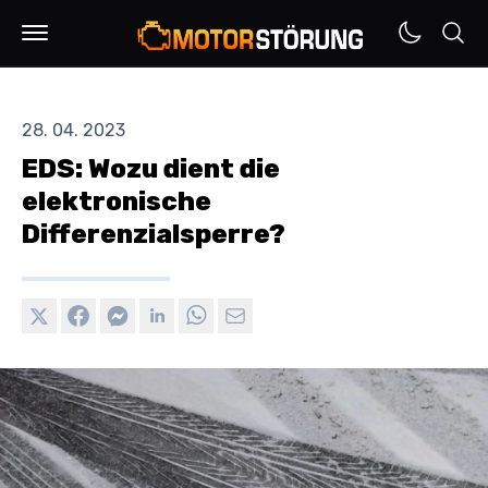
28. 04. 2023
EDS: Wozu dient die
elektronische
Differenzialsperre?