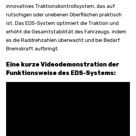
innovatives Traktionskontrollsystem, das auf
rutschigen oder unebenen Oberflächen praktisch
ist. Das EDS-System optimiert die Traktion und
erhöht die Gesamtstabilität des Fahrzeugs, indem
es die Raddrehzahlen überwacht und bei Bedarf
Bremskraft aufbringt.
Eine kurze Videodemonstration der
Funktionsweise des EDS-Systems: