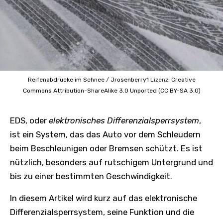
Reifenabdrücke im Schnee
/
Jrosenberry1
Lizenz:
Creative
Commons
Attribution-ShareAlike 3.0 Unported (CC BY-SA 3.0)
EDS, oder
elektronisches Differenzialsperrsystem
,
ist ein System, das das Auto vor dem Schleudern
beim Beschleunigen oder Bremsen schützt. Es ist
nützlich, besonders auf rutschigem Untergrund und
bis zu einer bestimmten Geschwindigkeit.
In diesem Artikel wird kurz auf das elektronische
Differenzialsperrsystem, seine Funktion und die