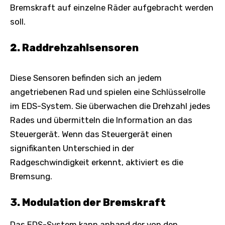
Bremskraft auf einzelne Räder aufgebracht werden
soll.
2. Raddrehzahlsensoren
Diese Sensoren befinden sich an jedem
angetriebenen Rad und spielen eine Schlüsselrolle
im EDS-System. Sie überwachen die Drehzahl jedes
Rades und übermitteln die Information an das
Steuergerät. Wenn das Steuergerät einen
signifikanten Unterschied in der
Radgeschwindigkeit erkennt, aktiviert es die
Bremsung.
3. Modulation der Bremskraft
Das EDS-System kann anhand der von den