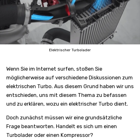
Elektrischer Turbolader
Wenn Sie im Internet surfen, stoßen Sie
möglicherweise auf verschiedene Diskussionen zum
elektrischen Turbo. Aus diesem Grund haben wir uns
entschieden, uns mit diesem Thema zu befassen
und zu erklären, wozu ein elektrischer Turbo dient.
Doch zunächst müssen wir eine grundsätzliche
Frage beantworten. Handelt es sich um einen
Turbolader oder einen Kompressor?