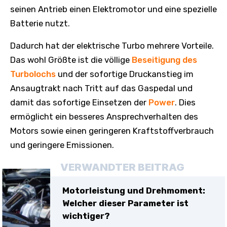
seinen Antrieb einen Elektromotor und eine spezielle
Batterie nutzt.
Dadurch hat der elektrische Turbo mehrere Vorteile.
Das wohl Größte ist die völlige
Beseitigung des
Turbolochs
und der sofortige Druckanstieg im
Ansaugtrakt nach Tritt auf das Gaspedal und
damit das sofortige Einsetzen der
Power
. Dies
ermöglicht ein besseres Ansprechverhalten des
Motors sowie einen geringeren Kraftstoffverbrauch
und geringere Emissionen.
VERWANDTER BEITRAG
Motorleistung und Drehmoment:
Welcher dieser Parameter ist
wichtiger?