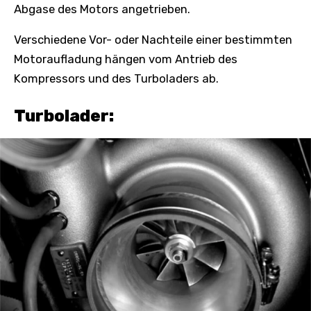
Abgase des Motors angetrieben.
Verschiedene Vor- oder Nachteile einer bestimmten
Motoraufladung hängen vom Antrieb des
Kompressors und des Turboladers ab.
Turbolader: