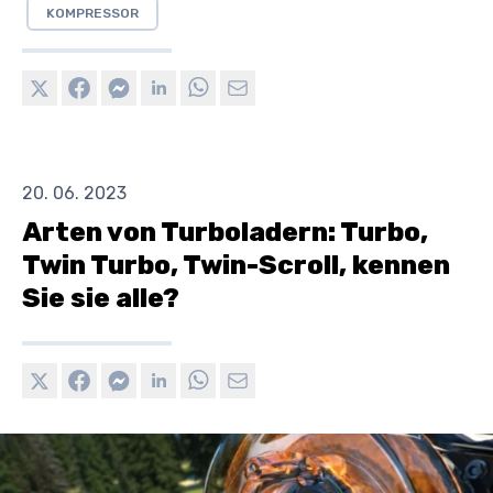
KOMPRESSOR
20. 06. 2023
Arten von Turboladern: Turbo,
Twin Turbo, Twin-Scroll, kennen
Sie sie alle?