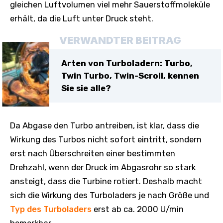
gleichen Luftvolumen viel mehr Sauerstoffmoleküle
erhält, da die Luft unter Druck steht.
VERWANDTER BEITRAG
Arten von Turboladern: Turbo,
Twin Turbo, Twin-Scroll, kennen
Sie sie alle?
Da Abgase den Turbo antreiben, ist klar, dass die
Wirkung des Turbos nicht sofort eintritt, sondern
erst nach Überschreiten einer bestimmten
Drehzahl, wenn der Druck im Abgasrohr so ​​stark
ansteigt, dass die Turbine rotiert. Deshalb macht
sich die Wirkung des Turboladers je nach Größe und
Typ des Turboladers
erst ab ca. 2000 U/min