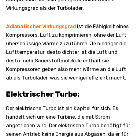
Wirkungsgrad als der Turbolader.
Adiabatischer Wirkungsgrad
ist die Fähigkeit eines
Kompressors, Luft zu komprimieren, ohne der Luft
überschüssige Wärme zuzuführen. Je niedriger die
Lufttemperatur, desto dichter ist die Luft und
desto mehr Sauerstoffmoleküle enthält sie.
Kompressoren geben also mehr Wärme an die Luft
ab als Turbolader, was sie weniger effizient macht.
Elektrischer Turbo:
Der elektrische Turbo ist ein Kapitel für sich. Es
handelt sich um eine Turbine, die mit Strom
angetrieben wird. Der elektrische Turbo benötigt für
seinen Antrieb keine Energie aus Abgasen, da er für