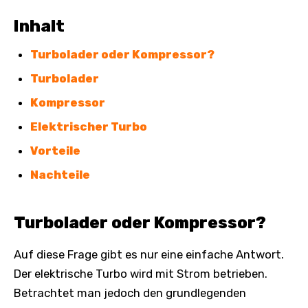
Inhalt
Turbolader oder Kompressor?
Turbolader
Kompressor
Elektrischer Turbo
Vorteile
Nachteile
Turbolader oder Kompressor?
Auf diese Frage gibt es nur eine einfache Antwort.
Der elektrische Turbo wird mit Strom betrieben.
Betrachtet man jedoch den grundlegenden