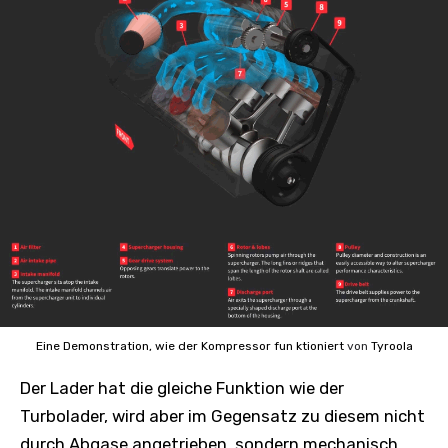
Eine Demonstration, wie der Kompressor fun ktioniert
von
Tyroola
Der Lader hat die gleiche Funktion wie der
Turbolader, wird aber im Gegensatz zu diesem nicht
durch Abgase angetrieben, sondern mechanisch