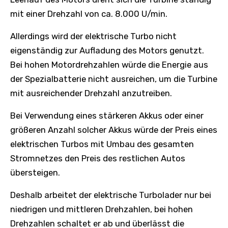
mit einer Drehzahl von ca. 8.000 U/min.
Allerdings wird der elektrische Turbo nicht
eigenständig zur Aufladung des Motors genutzt.
Bei hohen Motordrehzahlen würde die Energie aus
der Spezialbatterie nicht ausreichen, um die Turbine
mit ausreichender Drehzahl anzutreiben.
Bei Verwendung eines stärkeren Akkus oder einer
größeren Anzahl solcher Akkus würde der Preis eines
elektrischen Turbos mit Umbau des gesamten
Stromnetzes den Preis des restlichen Autos
übersteigen.
Deshalb arbeitet der elektrische Turbolader nur bei
niedrigen und mittleren Drehzahlen, bei hohen
Drehzahlen schaltet er ab und überlässt die