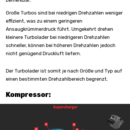
bemerkbar.
Große Turbos sind bei niedrigen Drehzahlen weniger
effizient, was zu einem geringeren
Ansaugkrümmerdruck führt. Umgekehrt drehen
kleinere Turbolader bei niedrigeren Drehzahlen
schneller, können bei höheren Drehzahlen jedoch
nicht genügend Druckluft liefern.
Der Turbolader ist somit je nach Größe und Typ auf
einen bestimmten Drehzahlbereich begrenzt.
Kompressor: