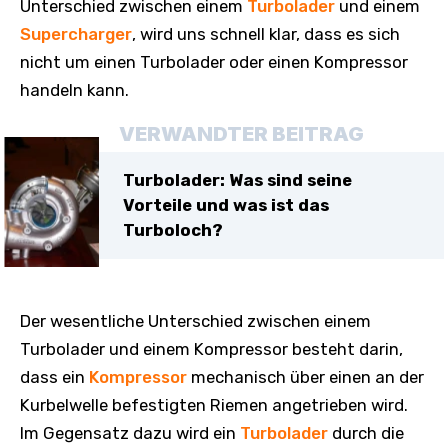
Unterschied zwischen einem
Turbolader
und einem
Supercharger
, wird uns schnell klar, dass es sich
nicht um einen Turbolader oder einen Kompressor
handeln kann.
VERWANDTER BEITRAG
Turbolader: Was sind seine
Vorteile und was ist das
Turboloch?
Der wesentliche Unterschied zwischen einem
Turbolader und einem Kompressor besteht darin,
dass ein
Kompressor
mechanisch über einen an der
Kurbelwelle befestigten Riemen angetrieben wird.
Im Gegensatz dazu wird ein
Turbolader
durch die