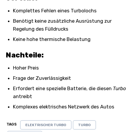
Komplettes Fehlen eines Turbolochs
Benötigt keine zusätzliche Ausrüstung zur
Regelung des Fülldrucks
Keine hohe thermische Belastung
Nachteile:
Hoher Preis
Frage der Zuverlässigkeit
Erfordert eine spezielle Batterie, die diesen
Turbo
antreibt
Komplexes elektrisches Netzwerk des Autos
TAGS
ELEKTRISCHER TURBO
TURBO