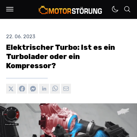
22. 06. 2023
Elektrischer Turbo: Ist es ein
Turbolader oder ein
Kompressor?