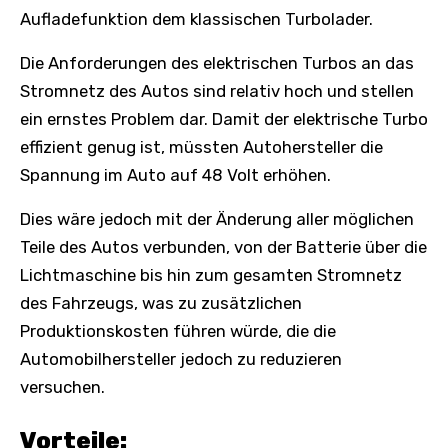
Aufladefunktion dem klassischen Turbolader.
Die Anforderungen des elektrischen Turbos an das
Stromnetz des Autos sind relativ hoch und stellen
ein ernstes Problem dar. Damit der elektrische Turbo
effizient genug ist, müssten Autohersteller die
Spannung im Auto auf 48 Volt erhöhen.
Dies wäre jedoch mit der Änderung aller möglichen
Teile des Autos verbunden, von der Batterie über die
Lichtmaschine bis hin zum gesamten Stromnetz
des Fahrzeugs, was zu zusätzlichen
Produktionskosten führen würde, die die
Automobilhersteller jedoch zu reduzieren
versuchen.
Vorteile: