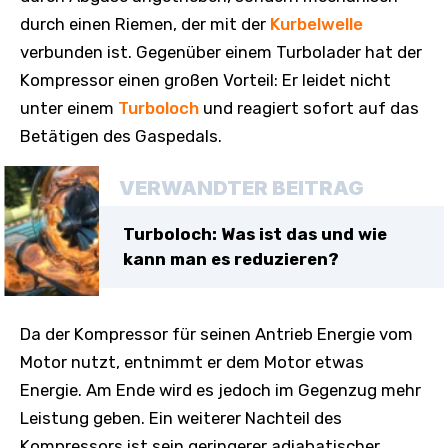
durch einen Riemen, der mit der
Kurbelwelle
verbunden ist. Gegenüber einem Turbolader hat der
Kompressor einen großen Vorteil: Er leidet nicht
unter einem
Turboloch
und reagiert sofort auf das
Betätigen des Gaspedals.
VERWANDTER BEITRAG
Turboloch: Was ist das und wie
kann man es reduzieren?
Da der Kompressor für seinen Antrieb Energie vom
Motor nutzt, entnimmt er dem Motor etwas
Energie. Am Ende wird es jedoch im Gegenzug mehr
Leistung geben. Ein weiterer Nachteil des
Kompressors ist sein geringerer adiabatischer