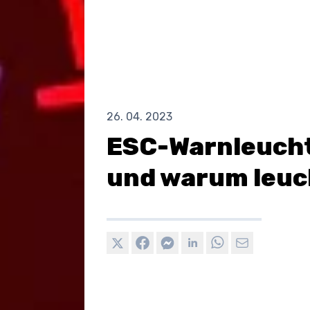
26. 04. 2023
ESC-Warnleucht
und warum leuc