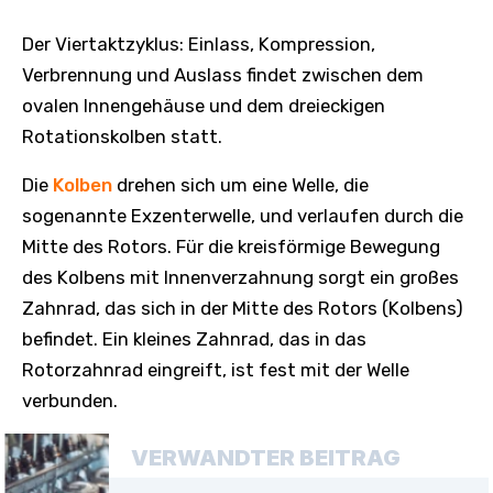
Der Viertaktzyklus: Einlass, Kompression,
Verbrennung und Auslass findet zwischen dem
ovalen Innengehäuse und dem dreieckigen
Rotationskolben statt.
Die
Kolben
drehen sich um eine Welle, die
sogenannte Exzenterwelle, und verlaufen durch die
Mitte des Rotors. Für die kreisförmige Bewegung
des Kolbens mit Innenverzahnung sorgt ein großes
Zahnrad, das sich in der Mitte des Rotors (Kolbens)
befindet. Ein kleines Zahnrad, das in das
Rotorzahnrad eingreift, ist fest mit der Welle
verbunden.
VERWANDTER BEITRAG