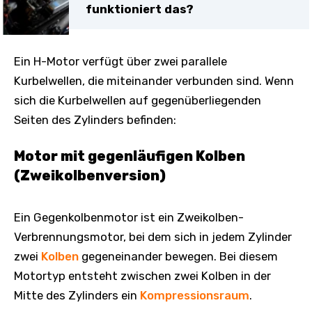
funktioniert das?
Ein H-Motor verfügt über zwei parallele
Kurbelwellen, die miteinander verbunden sind. Wenn
sich die Kurbelwellen auf gegenüberliegenden
Seiten des Zylinders befinden:
Motor mit gegenläufigen Kolben
(Zweikolbenversion)
Ein Gegenkolbenmotor ist ein Zweikolben-
Verbrennungsmotor, bei dem sich in jedem Zylinder
zwei
Kolben
gegeneinander bewegen. Bei diesem
Motortyp entsteht zwischen zwei Kolben in der
Mitte des Zylinders ein
Kompressionsraum
.