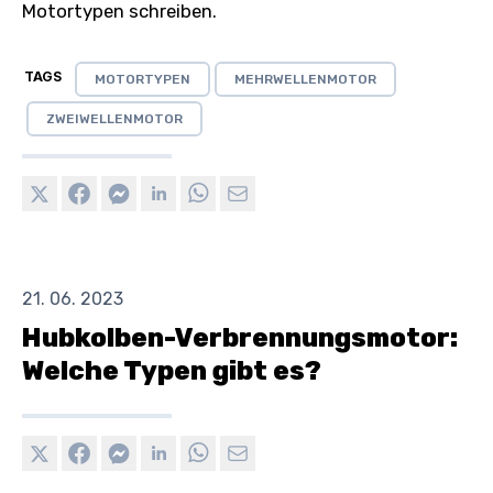
Motortypen schreiben.
TAGS
MOTORTYPEN
MEHRWELLENMOTOR
ZWEIWELLENMOTOR
21. 06. 2023
Hubkolben-Verbrennungsmotor:
Welche Typen gibt es?