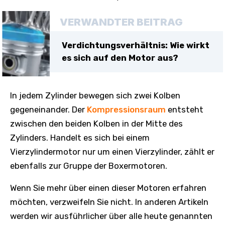
VERWANDTER BEITRAG
Verdichtungsverhältnis: Wie wirkt
es sich auf den Motor aus?
In jedem Zylinder bewegen sich zwei Kolben
gegeneinander. Der
Kompressionsraum
entsteht
zwischen den beiden Kolben in der Mitte des
Zylinders. Handelt es sich bei einem
Vierzylindermotor nur um einen Vierzylinder, zählt er
ebenfalls zur Gruppe der Boxermotoren.
Wenn Sie mehr über einen dieser Motoren erfahren
möchten, verzweifeln Sie nicht. In anderen Artikeln
werden wir ausführlicher über alle heute genannten