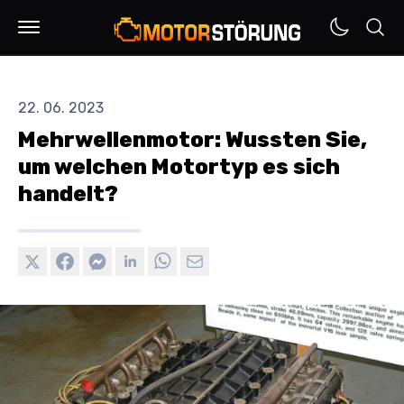
22. 06. 2023
Mehrwellenmotor: Wussten Sie,
um welchen Motortyp es sich
handelt?