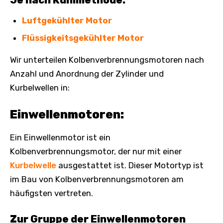
Luftgekühlter Motor
Flüssigkeitsgekühlter Motor
Wir unterteilen Kolbenverbrennungsmotoren nach
Anzahl und Anordnung der Zylinder und
Kurbelwellen in:
Einwellenmotoren:
Ein Einwellenmotor ist ein
Kolbenverbrennungsmotor, der nur mit einer
Kurbelwelle
ausgestattet ist. Dieser Motortyp ist
im Bau von Kolbenverbrennungsmotoren am
häufigsten vertreten.
Zur Gruppe der Einwellenmotoren