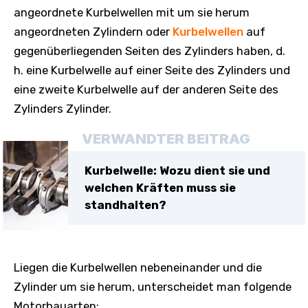
angeordnete Kurbelwellen mit um sie herum
angeordneten Zylindern oder
Kurbelwellen
auf
gegenüberliegenden Seiten des Zylinders haben, d.
h. eine Kurbelwelle auf einer Seite des Zylinders und
eine zweite Kurbelwelle auf der anderen Seite des
Zylinders Zylinder.
VERWANDTER BEITRAG
Kurbelwelle: Wozu dient sie und
welchen Kräften muss sie
standhalten?
Liegen die Kurbelwellen nebeneinander und die
Zylinder um sie herum, unterscheidet man folgende
Motorbauarten: