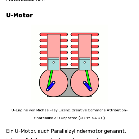
U-Motor
U-Engine
von
MichaelFrey
Lizenz:
Creative Commons
Attribution-
ShareAlike 3.0 Unported (CC BY-SA 3.0)
Ein U-Motor, auch Parallelzylindermotor genannt,