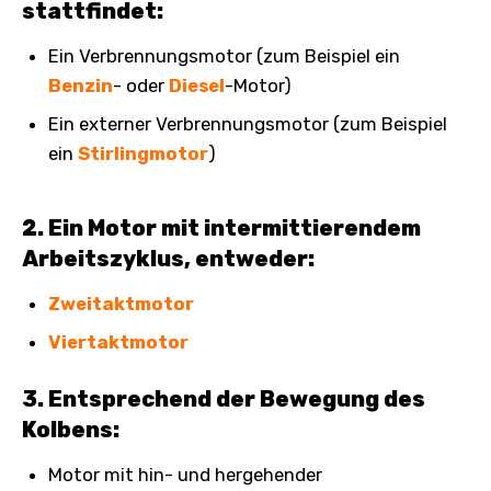
stattfindet:
Ein Verbrennungsmotor (zum Beispiel ein
Benzin
- oder
Diesel
-Motor)
Ein externer Verbrennungsmotor (zum Beispiel
ein
Stirlingmotor
)
2. Ein Motor mit intermittierendem
Arbeitszyklus, entweder:
Zweitaktmotor
Viertaktmotor
3. Entsprechend der Bewegung des
Kolbens:
Motor mit hin- und hergehender