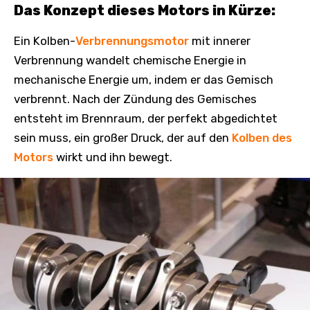
Das Konzept dieses Motors in Kürze:
Ein Kolben-
Verbrennungsmotor
mit innerer
Verbrennung wandelt chemische Energie in
mechanische Energie um, indem er das Gemisch
verbrennt. Nach der Zündung des Gemisches
entsteht im Brennraum, der perfekt abgedichtet
sein muss, ein großer Druck, der auf den
Kolben des
Motors
wirkt und ihn bewegt.