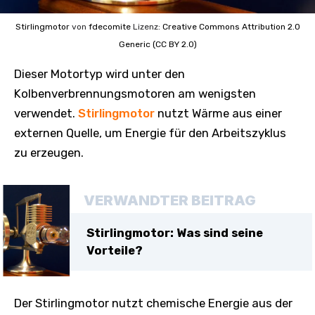
Stirlingmotor
von
fdecomite
Lizenz:
Creative Commons
Attribution 2.0
Generic (CC BY 2.0)
Dieser Motortyp wird unter den
Kolbenverbrennungsmotoren am wenigsten
verwendet.
Stirlingmotor
nutzt Wärme aus einer
externen Quelle, um Energie für den Arbeitszyklus
zu erzeugen.
VERWANDTER BEITRAG
Stirlingmotor: Was sind seine
Vorteile?
Der Stirlingmotor nutzt chemische Energie aus der