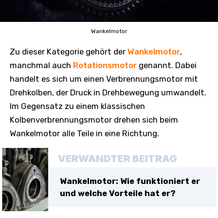
Wankelmotor
Zu dieser Kategorie gehört der
Wankelmotor
,
manchmal auch
Rotationsmotor
genannt. Dabei
handelt es sich um einen Verbrennungsmotor mit
Drehkolben, der Druck in Drehbewegung umwandelt.
Im Gegensatz zu einem klassischen
Kolbenverbrennungsmotor drehen sich beim
Wankelmotor alle Teile in eine Richtung.
VERWANDTER BEITRAG
Wankelmotor: Wie funktioniert er
und welche Vorteile hat er?