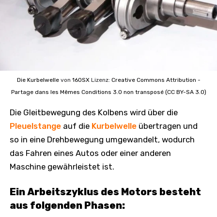
Die Kurbelwelle
von
160SX
Lizenz:
Creative Commons
Attribution -
Partage dans les Mêmes Conditions 3.0 non transposé (CC BY-SA 3.0)
Die Gleitbewegung des Kolbens wird über die
Pleuelstange
auf die
Kurbelwelle
übertragen und
so in eine Drehbewegung umgewandelt, wodurch
das Fahren eines Autos oder einer anderen
Maschine gewährleistet ist.
Ein Arbeitszyklus des Motors besteht
aus folgenden Phasen: