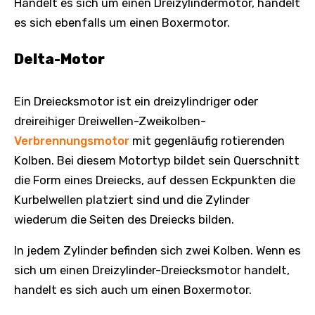
Handelt es sich um einen Dreizylindermotor, handelt
es sich ebenfalls um einen Boxermotor.
Delta-Motor
Ein Dreiecksmotor ist ein dreizylindriger oder
dreireihiger Dreiwellen-Zweikolben-
Verbrennungsmotor
mit gegenläufig rotierenden
Kolben. Bei diesem Motortyp bildet sein Querschnitt
die Form eines Dreiecks, auf dessen Eckpunkten die
Kurbelwellen platziert sind und die Zylinder
wiederum die Seiten des Dreiecks bilden.
In jedem Zylinder befinden sich zwei Kolben. Wenn es
sich um einen Dreizylinder-Dreiecksmotor handelt,
handelt es sich auch um einen Boxermotor.