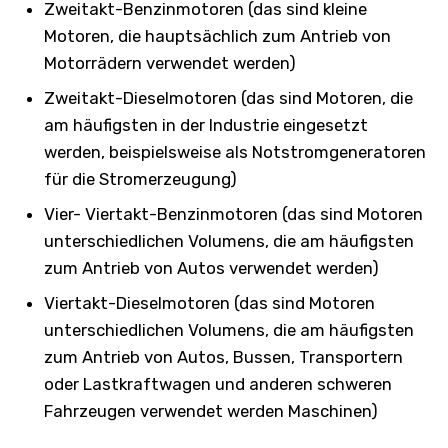
Zweitakt-Benzinmotoren (das sind kleine
Motoren, die hauptsächlich zum Antrieb von
Motorrädern verwendet werden)
Zweitakt-Dieselmotoren (das sind Motoren, die
am häufigsten in der Industrie eingesetzt
werden, beispielsweise als Notstromgeneratoren
für die Stromerzeugung)
Vier- Viertakt-Benzinmotoren (das sind Motoren
unterschiedlichen Volumens, die am häufigsten
zum Antrieb von Autos verwendet werden)
Viertakt-Dieselmotoren (das sind Motoren
unterschiedlichen Volumens, die am häufigsten
zum Antrieb von Autos, Bussen, Transportern
oder Lastkraftwagen und anderen schweren
Fahrzeugen verwendet werden Maschinen)