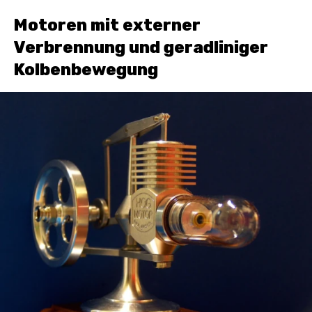
Motoren mit externer
Verbrennung und geradliniger
Kolbenbewegung