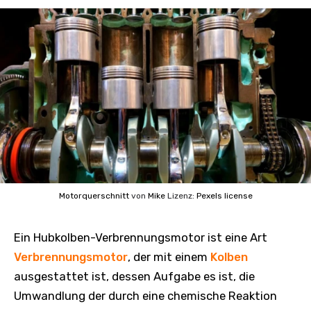
Motorquerschnitt
von
Mike
Lizenz:
Pexels license
Ein Hubkolben-Verbrennungsmotor ist eine Art
Verbrennungsmotor
, der mit einem
Kolben
ausgestattet ist, dessen Aufgabe es ist, die
Umwandlung der durch eine chemische Reaktion