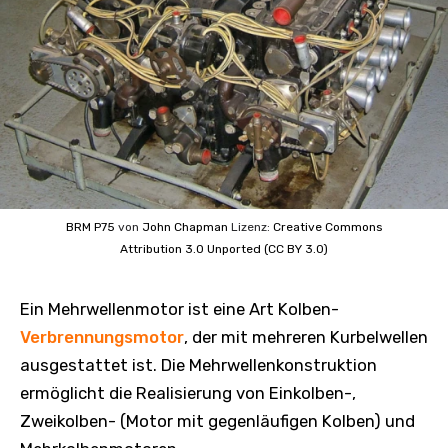
BRM P75
von
John Chapman
Lizenz:
Creative Commons
Attribution 3.0 Unported (CC BY 3.0)
Ein Mehrwellenmotor ist eine Art Kolben-
Verbrennungsmotor
, der mit mehreren Kurbelwellen
ausgestattet ist. Die Mehrwellenkonstruktion
ermöglicht die Realisierung von Einkolben-,
Zweikolben- (Motor mit gegenläufigen Kolben) und