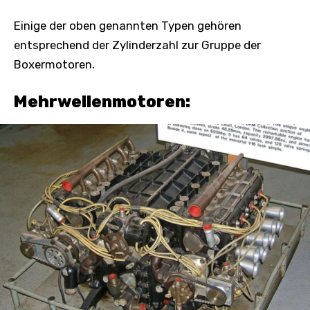
Einige der oben genannten Typen gehören
entsprechend der Zylinderzahl zur Gruppe der
Boxermotoren.
Mehrwellenmotoren: