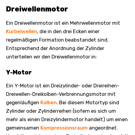
Dreiwellenmotor
Ein Dreiwellenmotor ist ein Mehrwellenmotor mit
Kurbelwellen
, die in den drei Ecken einer
regelmäßigen Formation beabstandet sind.
Entsprechend der Anordnung der Zylinder
unterteilen wir den Dreiwellenmotor in:
Y-Motor
Ein Y-Motor ist ein Dreizylinder- oder Dreireihen-
Dreiwellen-Dreikolben-Verbrennungsmotor mit
gegenläufigen
Kolben
. Bei diesem Motortyp sind
Zylinder oder Zylinderreihen (sofern es sich um
mehr als einen Dreizylindermotor handelt) um einen
gemeinsamen
Kompressionsraum
angeordnet.