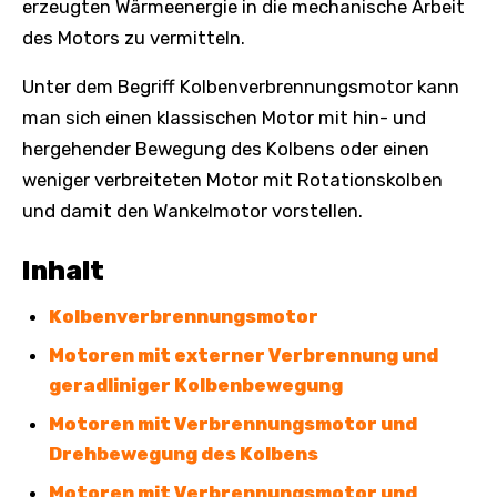
erzeugten Wärmeenergie in die mechanische Arbeit
des Motors zu vermitteln.
Unter dem Begriff Kolbenverbrennungsmotor kann
man sich einen klassischen Motor mit hin- und
hergehender Bewegung des Kolbens oder einen
weniger verbreiteten Motor mit Rotationskolben
und damit den Wankelmotor vorstellen.
Inhalt
Kolbenverbrennungsmotor
Motoren mit externer Verbrennung und
geradliniger Kolbenbewegung
Motoren mit Verbrennungsmotor und
Drehbewegung des Kolbens
Motoren mit Verbrennungsmotor und