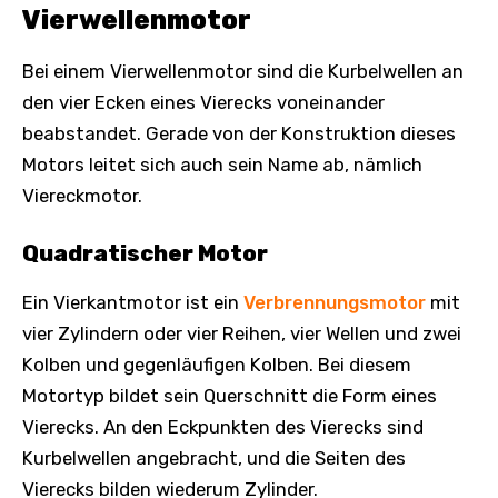
Vierwellenmotor
Bei einem Vierwellenmotor sind die Kurbelwellen an
den vier Ecken eines Vierecks voneinander
beabstandet. Gerade von der Konstruktion dieses
Motors leitet sich auch sein Name ab, nämlich
Viereckmotor.
Quadratischer Motor
Ein Vierkantmotor ist ein
Verbrennungsmotor
mit
vier Zylindern oder vier Reihen, vier Wellen und zwei
Kolben und gegenläufigen Kolben. Bei diesem
Motortyp bildet sein Querschnitt die Form eines
Vierecks. An den Eckpunkten des Vierecks sind
Kurbelwellen angebracht, und die Seiten des
Vierecks bilden wiederum Zylinder.