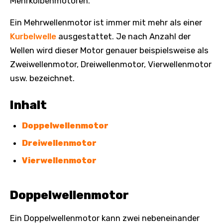
Mehrkolbenmotoren.
Ein Mehrwellenmotor ist immer mit mehr als einer
Kurbelwelle
ausgestattet. Je nach Anzahl der
Wellen wird dieser Motor genauer beispielsweise als
Zweiwellenmotor, Dreiwellenmotor, Vierwellenmotor
usw. bezeichnet.
Inhalt
Doppelwellenmotor
Dreiwellenmotor
Vierwellenmotor
Doppelwellenmotor
Ein Doppelwellenmotor kann zwei nebeneinander