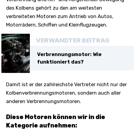
des Kolbens gehört zu den am weitesten
verbreiteten Motoren zum Antrieb von Autos,
Motorrädern, Schiffen und Kleinflugzeugen.
VERWANDTER BEITRAG
Verbrennungsmotor: Wie
funktioniert das?
Damit ist er der zahlreichste Vertreter nicht nur der
Kolbenverbrennungsmotoren, sondern auch aller
anderen Verbrennungsmotoren.
Diese Motoren können wir in die
Kategorie aufnehmen: