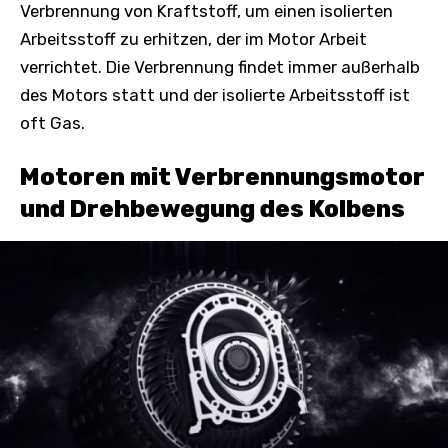
Verbrennung von Kraftstoff, um einen isolierten
Arbeitsstoff zu erhitzen, der im Motor Arbeit
verrichtet. Die Verbrennung findet immer außerhalb
des Motors statt und der isolierte Arbeitsstoff ist
oft Gas.
Motoren mit Verbrennungsmotor
und Drehbewegung des Kolbens