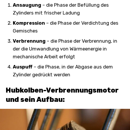
Ansaugung
– die Phase der Befüllung des
Zylinders mit frischer Ladung
Kompression
– die Phase der Verdichtung des
Gemisches
Verbrennung
– die Phase der Verbrennung, in
der die Umwandlung von Wärmeenergie in
mechanische Arbeit erfolgt
Auspuff
– die Phase, in der Abgase aus dem
Zylinder gedrückt werden
Hubkolben-Verbrennungsmotor
und sein Aufbau: