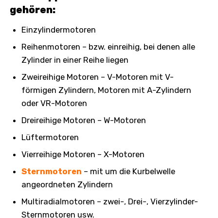
gehören:
Einzylindermotoren
Reihenmotoren – bzw. einreihig, bei denen alle
Zylinder in einer Reihe liegen
Zweireihige Motoren – V-Motoren mit V-
förmigen Zylindern, Motoren mit A-Zylindern
oder VR-Motoren
Dreireihige Motoren – W-Motoren
Lüftermotoren
Vierreihige Motoren – X-Motoren
Sternmotoren
– mit um die Kurbelwelle
angeordneten Zylindern
Multiradialmotoren – zwei-, Drei-, Vierzylinder-
Sternmotoren usw.