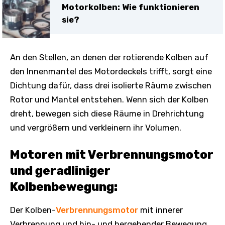
Motorkolben: Wie funktionieren
sie?
An den Stellen, an denen der rotierende Kolben auf
den Innenmantel des Motordeckels trifft, sorgt eine
Dichtung dafür, dass drei isolierte Räume zwischen
Rotor und Mantel entstehen. Wenn sich der Kolben
dreht, bewegen sich diese Räume in Drehrichtung
und vergrößern und verkleinern ihr Volumen.
Motoren mit Verbrennungsmotor
und geradliniger
Kolbenbewegung:
Der Kolben-
Verbrennungsmotor
mit innerer
Verbrennung und hin- und hergehender Bewegung