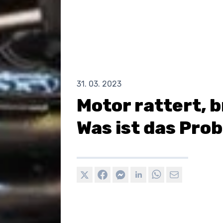
31. 03. 2023
Motor rattert, 
Was ist das Pro