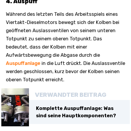
4. Auspuff
Während des letzten Teils des Arbeitsspiels eines
Viertakt-Dieselmotors bewegt sich der Kolben bei
geöffneten Auslassventilen von seinem unteren
Totpunkt zu seinem oberen Totpunkt. Das
bedeutet, dass der Kolben mit einer
Aufwärtsbewegung die Abgase durch die
Auspuffanlage
in die Luft drückt. Die Auslassventile
werden geschlossen, kurz bevor der Kolben seinen
oberen Totpunkt erreicht.
VERWANDTER BEITRAG
Komplette Auspuffanlage: Was
sind seine Hauptkomponenten?