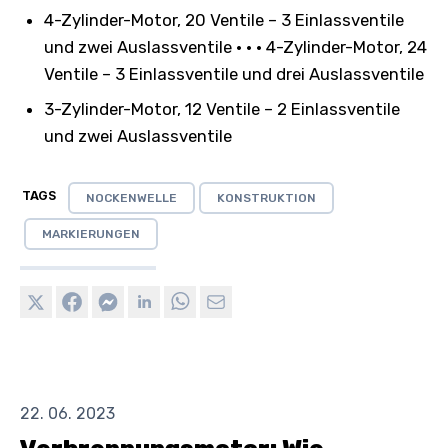
4-Zylinder-Motor, 20 Ventile – 3 Einlassventile
und zwei Auslassventile • • • 4-Zylinder-Motor, 24
Ventile – 3 Einlassventile und drei Auslassventile
3-Zylinder-Motor, 12 Ventile – 2 Einlassventile
und zwei Auslassventile
TAGS
NOCKENWELLE
KONSTRUKTION
MARKIERUNGEN
22. 06. 2023