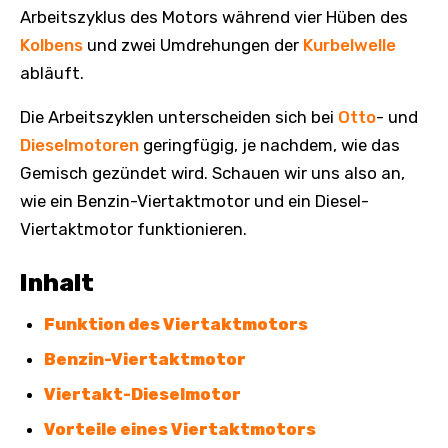
Arbeitszyklus des Motors während vier Hüben des
Kolbens
und zwei Umdrehungen der
Kurbelwelle
abläuft.
Die Arbeitszyklen unterscheiden sich bei
Otto
- und
Dieselmotoren
geringfügig, je nachdem, wie das
Gemisch gezündet wird. Schauen wir uns also an,
wie ein Benzin-Viertaktmotor und ein Diesel-
Viertaktmotor funktionieren.
Inhalt
Funktion des Viertaktmotors
Benzin-Viertaktmotor
Viertakt-Dieselmotor
Vorteile eines Viertaktmotors