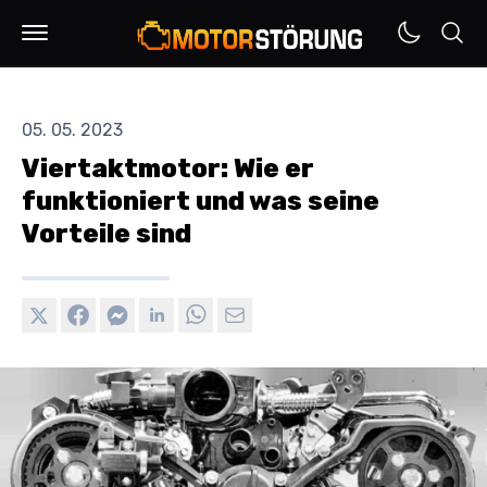
05. 05. 2023
Viertaktmotor: Wie er
funktioniert und was seine
Vorteile sind