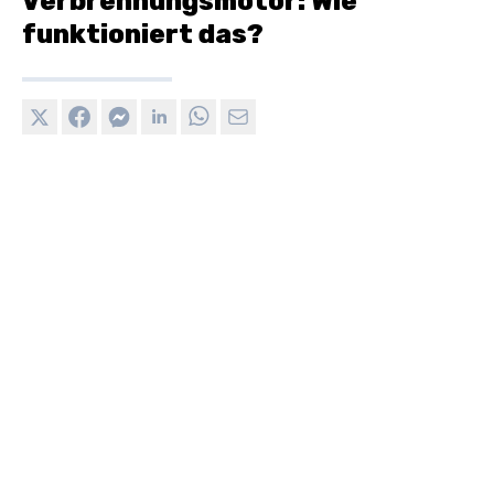
Verbrennungsmotor: Wie
funktioniert das?