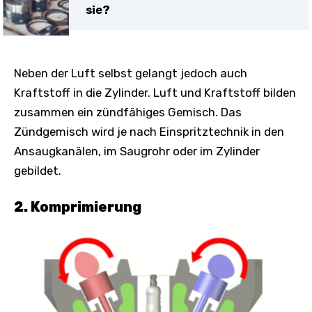
sie?
Neben der Luft selbst gelangt jedoch auch
Kraftstoff in die Zylinder. Luft und Kraftstoff bilden
zusammen ein zündfähiges Gemisch. Das
Zündgemisch wird je nach Einspritztechnik in den
Ansaugkanälen, im Saugrohr oder im Zylinder
gebildet.
2. Komprimierung