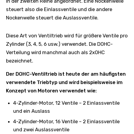
in der zweiten Reihe angeordnet. Eine Nockenwelle
steuert also die Einlassventile und die andere
Nockenwelle steuert die Auslassventile.
Diese Art von Ventiltrieb wird für größere Ventile pro
Zylinder (3, 4, 5, 6 usw.) verwendet. Die DOHC-
Verteilung wird manchmal auch als 2xOHC
bezeichnet.
Der DOHC-Ventiltrieb ist heute der am häufigsten
verwendete Triebtyp und wird beispielsweise im
Konzept von Motoren verwendet wie:
4-Zylinder-Motor, 12 Ventile – 2 Einlassventile
und ein Auslass
4-Zylinder-Motor, 16 Ventile – 2 Einlassventile
und zwei Auslassventile