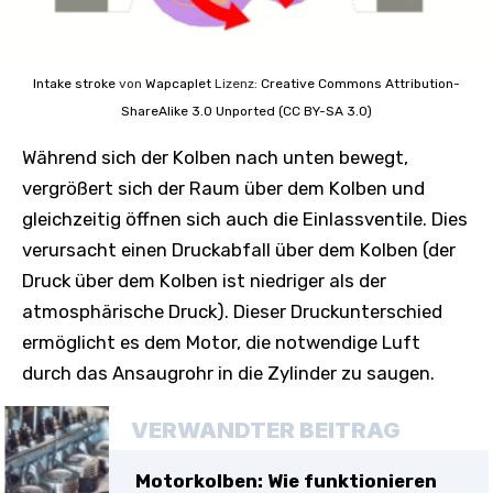
Intake stroke
von
Wapcaplet
Lizenz:
Creative Commons
Attribution-
ShareAlike 3.0 Unported (CC BY-SA 3.0)
Während sich der Kolben nach unten bewegt,
vergrößert sich der Raum über dem Kolben und
gleichzeitig öffnen sich auch die Einlassventile. Dies
verursacht einen Druckabfall über dem Kolben (der
Druck über dem Kolben ist niedriger als der
atmosphärische Druck). Dieser Druckunterschied
ermöglicht es dem Motor, die notwendige Luft
durch das Ansaugrohr in die Zylinder zu saugen.
VERWANDTER BEITRAG
Motorkolben: Wie funktionieren