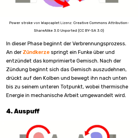
Power stroke
von
Wapcaplet
Lizenz:
Creative Commons
Attribution-
ShareAlike 3.0 Unported (CC BY-SA 3.0)
In dieser Phase beginnt der Verbrennungsprozess.
An der
Zündkerze
springt ein Funke über und
entzündet das komprimierte Gemisch. Nach der
Zündung beginnt sich das Gemisch auszudehnen,
drückt auf den Kolben und bewegt ihn nach unten
bis zu seinem unteren Totpunkt, wobei thermische
Energie in mechanische Arbeit umgewandelt wird.
4. Auspuff