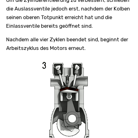
die Auslassventile jedoch erst, nachdem der Kolben
seinen oberen Totpunkt erreicht hat und die
Einlassventile bereits geöffnet sind.
Nachdem alle vier Zyklen beendet sind, beginnt der
Arbeitszyklus des Motors erneut.