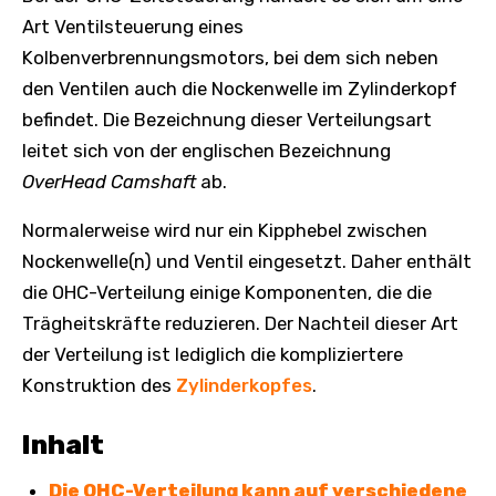
Art Ventilsteuerung eines
Kolbenverbrennungsmotors, bei dem sich neben
den Ventilen auch die Nockenwelle im Zylinderkopf
befindet. Die Bezeichnung dieser Verteilungsart
leitet sich von der englischen Bezeichnung
OverHead Camshaft
ab.
Normalerweise wird nur ein Kipphebel zwischen
Nockenwelle(n) und Ventil eingesetzt. Daher enthält
die OHC-Verteilung einige Komponenten, die die
Trägheitskräfte reduzieren. Der Nachteil dieser Art
der Verteilung ist lediglich die kompliziertere
Konstruktion des
Zylinderkopfes
.
Inhalt
Die OHC-Verteilung kann auf verschiedene