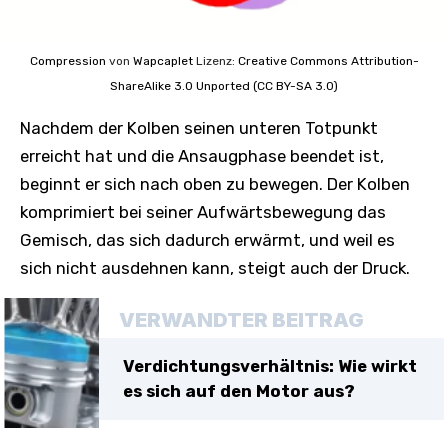
Compression
von
Wapcaplet
Lizenz:
Creative Commons
Attribution-
ShareAlike 3.0 Unported (CC BY-SA 3.0)
Nachdem der Kolben seinen unteren Totpunkt
erreicht hat und die Ansaugphase beendet ist,
beginnt er sich nach oben zu bewegen. Der Kolben
komprimiert bei seiner Aufwärtsbewegung das
Gemisch, das sich dadurch erwärmt, und weil es
sich nicht ausdehnen kann, steigt auch der Druck.
VERWANDTER BEITRAG
Verdichtungsverhältnis: Wie wirkt
es sich auf den Motor aus?