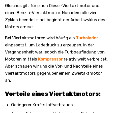
Gleiches gilt für einen Diesel-Viertaktmotor und
einen Benzin-Viertaktmotor. Nachdem alle vier
Zyklen beendet sind, beginnt der Arbeitszyklus des
Motors erneut.
Bei Viertaktmotoren wird häufig ein
Turbolader
eingesetzt, um Ladedruck zu erzeugen. In der
Vergangenheit war jedoch die Turboaufladung von
Motoren mittels
Kompressor
relativ weit verbreitet.
Aber schauen wir uns die Vor- und Nachteile eines
Viertaktmotors gegenüber einem Zweitaktmotor
an.
Vorteile eines Viertaktmotors:
Geringerer Kraftstoffverbrauch