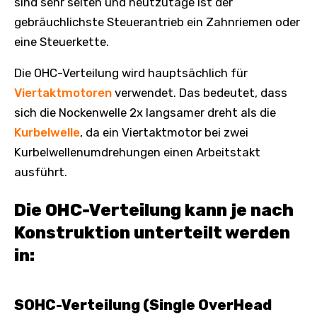
sind sehr selten und heutzutage ist der
gebräuchlichste Steuerantrieb ein Zahnriemen oder
eine Steuerkette.
Die OHC-Verteilung wird hauptsächlich für
Viertaktmotoren
verwendet. Das bedeutet, dass
sich die Nockenwelle 2x langsamer dreht als die
Kurbelwelle
, da ein Viertaktmotor bei zwei
Kurbelwellenumdrehungen einen Arbeitstakt
ausführt.
Die OHC-Verteilung kann je nach
Konstruktion unterteilt werden
in:
SOHC-Verteilung (Single OverHead