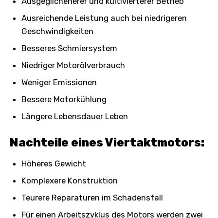
Ausgeglichenerer und kultivierterer Betrieb
Ausreichende Leistung auch bei niedrigeren
Geschwindigkeiten
Besseres Schmiersystem
Niedriger Motorölverbrauch
Weniger Emissionen
Bessere Motorkühlung
Längere Lebensdauer Leben
Nachteile eines Viertaktmotors:
Höheres Gewicht
Komplexere Konstruktion
Teurere Reparaturen im Schadensfall
Für einen Arbeitszyklus des Motors werden zwei