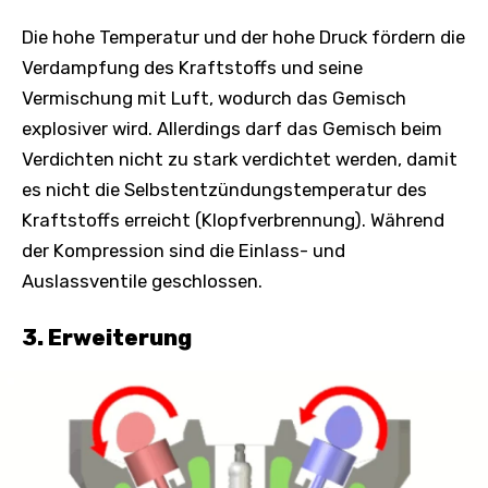
Die hohe Temperatur und der hohe Druck fördern die
Verdampfung des Kraftstoffs und seine
Vermischung mit Luft, wodurch das Gemisch
explosiver wird. Allerdings darf das Gemisch beim
Verdichten nicht zu stark verdichtet werden, damit
es nicht die Selbstentzündungstemperatur des
Kraftstoffs erreicht (Klopfverbrennung). Während
der Kompression sind die Einlass- und
Auslassventile geschlossen.
3. Erweiterung