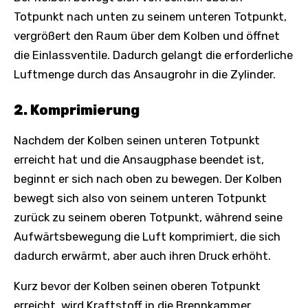
Totpunkt nach unten zu seinem unteren Totpunkt,
vergrößert den Raum über dem Kolben und öffnet
die Einlassventile. Dadurch gelangt die erforderliche
Luftmenge durch das Ansaugrohr in die Zylinder.
2. Komprimierung
Nachdem der Kolben seinen unteren Totpunkt
erreicht hat und die Ansaugphase beendet ist,
beginnt er sich nach oben zu bewegen. Der Kolben
bewegt sich also von seinem unteren Totpunkt
zurück zu seinem oberen Totpunkt, während seine
Aufwärtsbewegung die Luft komprimiert, die sich
dadurch erwärmt, aber auch ihren Druck erhöht.
Kurz bevor der Kolben seinen oberen Totpunkt
erreicht, wird Kraftstoff in die Brennkammer