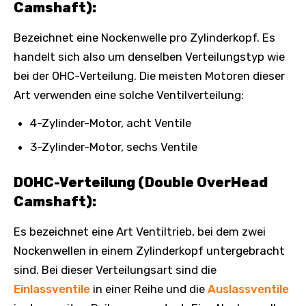
Camshaft):
Bezeichnet eine Nockenwelle pro Zylinderkopf. Es
handelt sich also um denselben Verteilungstyp wie
bei der OHC-Verteilung. Die meisten Motoren dieser
Art verwenden eine solche Ventilverteilung:
4-Zylinder-Motor, acht Ventile
3-Zylinder-Motor, sechs Ventile
DOHC-Verteilung (Double OverHead
Camshaft):
Es bezeichnet eine Art Ventiltrieb, bei dem zwei
Nockenwellen in einem Zylinderkopf untergebracht
sind. Bei dieser Verteilungsart sind die
Einlassventile
in einer Reihe und die
Auslassventile