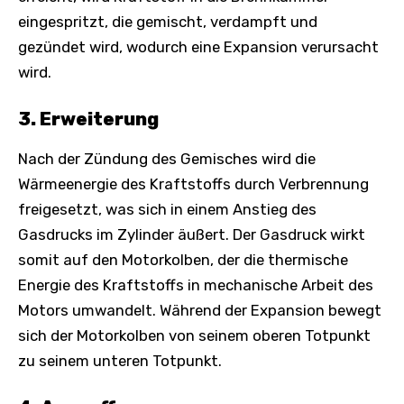
eingespritzt, die gemischt, verdampft und
gezündet wird, wodurch eine Expansion verursacht
wird.
3. Erweiterung
Nach der Zündung des Gemisches wird die
Wärmeenergie des Kraftstoffs durch Verbrennung
freigesetzt, was sich in einem Anstieg des
Gasdrucks im Zylinder äußert. Der Gasdruck wirkt
somit auf den Motorkolben, der die thermische
Energie des Kraftstoffs in mechanische Arbeit des
Motors umwandelt. Während der Expansion bewegt
sich der Motorkolben von seinem oberen Totpunkt
zu seinem unteren Totpunkt.