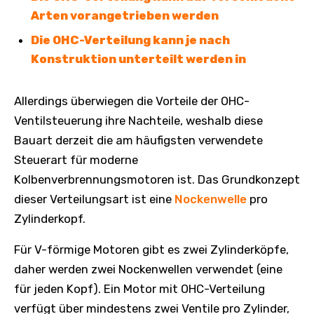
Arten vorangetrieben werden
Die OHC-Verteilung kann je nach
Konstruktion unterteilt werden in
Allerdings überwiegen die Vorteile der OHC-
Ventilsteuerung ihre Nachteile, weshalb diese
Bauart derzeit die am häufigsten verwendete
Steuerart für moderne
Kolbenverbrennungsmotoren ist. Das Grundkonzept
dieser Verteilungsart ist eine
Nockenwelle
pro
Zylinderkopf.
Für V-förmige Motoren gibt es zwei Zylinderköpfe,
daher werden zwei Nockenwellen verwendet (eine
für jeden Kopf). Ein Motor mit OHC-Verteilung
verfügt über mindestens zwei Ventile pro Zylinder,