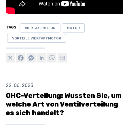
TAGS
VIERTAKTMOTOR
MOTOR
VORTEILE VIERTAKTMOTOR
22. 06. 2023
OHC-Verteilung: Wussten Sie, um
welche Art von Ventilverteilung
es sich handelt?