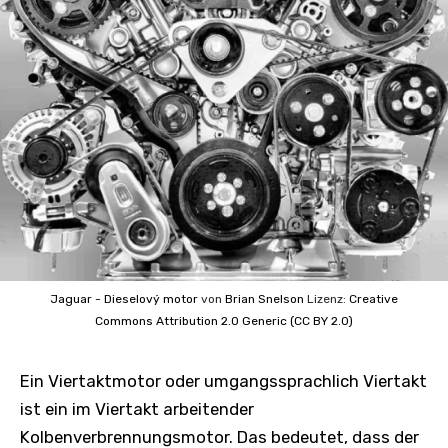
Jaguar - Dieselový motor
von
Brian Snelson
Lizenz:
Creative
Commons
Attribution 2.0 Generic (CC BY 2.0)
Ein Viertaktmotor oder umgangssprachlich Viertakt
ist ein im Viertakt arbeitender
Kolbenverbrennungsmotor. Das bedeutet, dass der