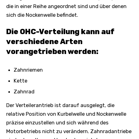
die in einer Reihe angeordnet sind und über denen
sich die Nockenwelle befindet.
Die OHC-Verteilung kann auf
verschiedene Arten
vorangetrieben werden:
Zahnriemen
Kette
Zahnrad
Der Verteilerantrieb ist darauf ausgelegt, die
relative Position von Kurbelwelle und Nockenwelle
präzise einzustellen und sich während des
Motorbetriebs nicht zu verändern. Zahnradantriebe