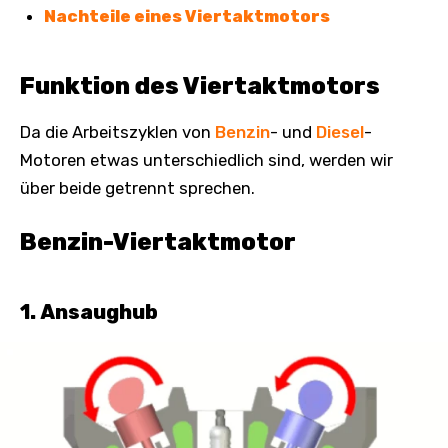
Nachteile eines Viertaktmotors
Funktion des Viertaktmotors
Da die Arbeitszyklen von
Benzin
- und
Diesel
-
Motoren etwas unterschiedlich sind, werden wir
über beide getrennt sprechen.
Benzin-Viertaktmotor
1. Ansaughub