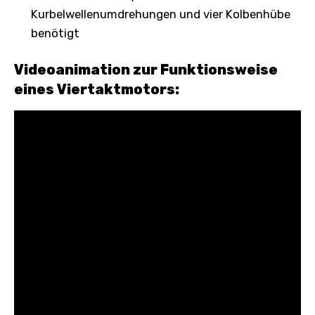
Kurbelwellenumdrehungen und vier Kolbenhübe
benötigt
Videoanimation zur Funktionsweise
eines Viertaktmotors: