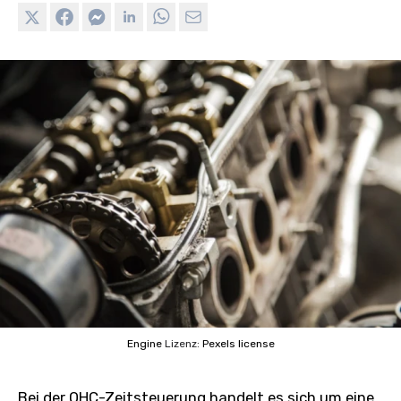
Engine
Lizenz:
Pexels license
Bei der OHC-Zeitsteuerung handelt es sich um eine