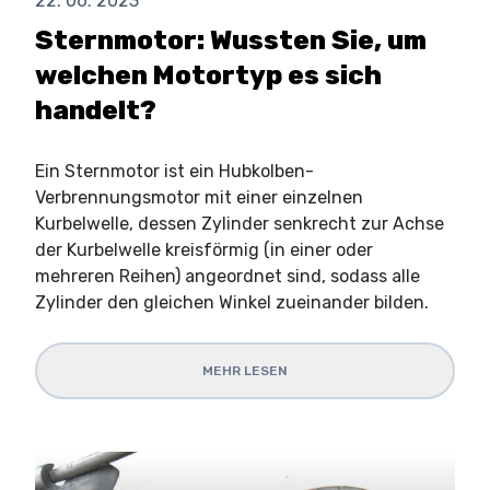
22. 06. 2023
Sternmotor: Wussten Sie, um
welchen Motortyp es sich
handelt?
Ein Sternmotor ist ein Hubkolben-
Verbrennungsmotor mit einer einzelnen
Kurbelwelle, dessen Zylinder senkrecht zur Achse
der Kurbelwelle kreisförmig (in einer oder
mehreren Reihen) angeordnet sind, sodass alle
Zylinder den gleichen Winkel zueinander bilden.
MEHR LESEN