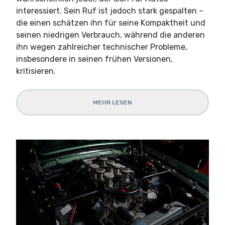
interessiert. Sein Ruf ist jedoch stark gespalten –
die einen schätzen ihn für seine Kompaktheit und
seinen niedrigen Verbrauch, während die anderen
ihn wegen zahlreicher technischer Probleme,
insbesondere in seinen frühen Versionen,
kritisieren.
MEHR LESEN