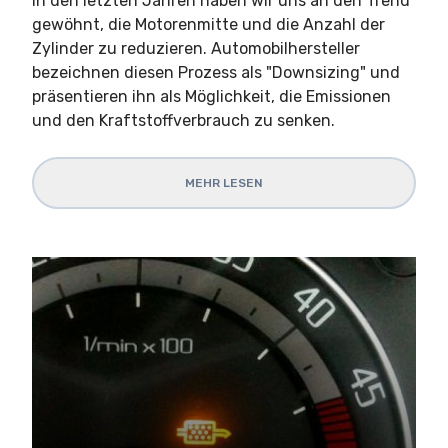
In den letzten Jahren haben wir uns an den Trend
gewöhnt, die Motorenmitte und die Anzahl der
Zylinder zu reduzieren. Automobilhersteller
bezeichnen diesen Prozess als "Downsizing" und
präsentieren ihn als Möglichkeit, die Emissionen
und den Kraftstoffverbrauch zu senken.
MEHR LESEN