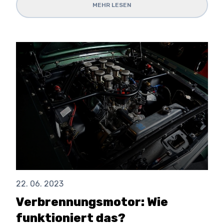
MEHR LESEN
22. 06. 2023
Verbrennungsmotor: Wie
funktioniert das?