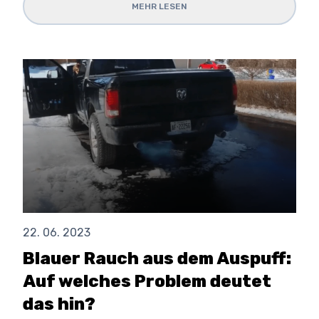
MEHR LESEN
22. 06. 2023
Blauer Rauch aus dem Auspuff:
Auf welches Problem deutet
das hin?