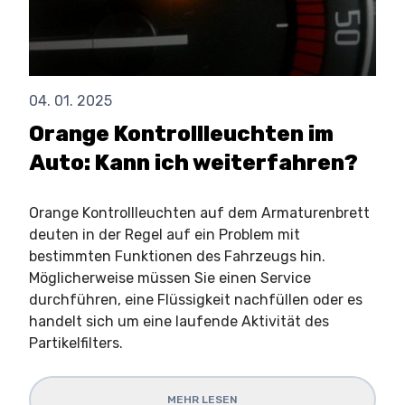
04. 01. 2025
Orange Kontrollleuchten im
Auto: Kann ich weiterfahren?
Orange Kontrollleuchten auf dem Armaturenbrett
deuten in der Regel auf ein Problem mit
bestimmten Funktionen des Fahrzeugs hin.
Möglicherweise müssen Sie einen Service
durchführen, eine Flüssigkeit nachfüllen oder es
handelt sich um eine laufende Aktivität des
Partikelfilters.
MEHR LESEN