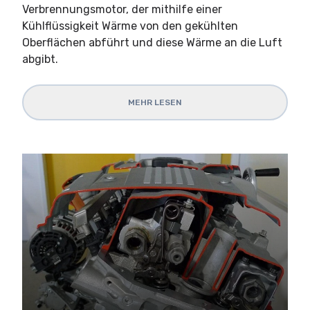
Verbrennungsmotor, der mithilfe einer
Kühlflüssigkeit Wärme von den gekühlten
Oberflächen abführt und diese Wärme an die Luft
abgibt.
MEHR LESEN