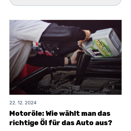
22. 12. 2024
Motoröle: Wie wählt man das
richtige Öl für das Auto aus?