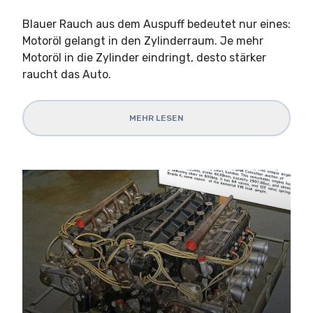
Blauer Rauch aus dem Auspuff bedeutet nur eines:
Motoröl gelangt in den Zylinderraum. Je mehr
Motoröl in die Zylinder eindringt, desto stärker
raucht das Auto.
MEHR LESEN