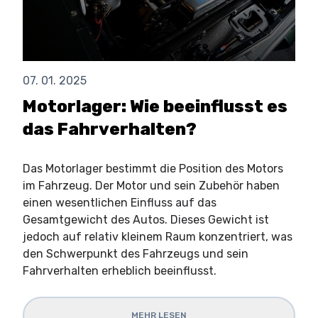
07. 01. 2025
Motorlager: Wie beeinflusst es
das Fahrverhalten?
Das Motorlager bestimmt die Position des Motors
im Fahrzeug. Der Motor und sein Zubehör haben
einen wesentlichen Einfluss auf das
Gesamtgewicht des Autos. Dieses Gewicht ist
jedoch auf relativ kleinem Raum konzentriert, was
den Schwerpunkt des Fahrzeugs und sein
Fahrverhalten erheblich beeinflusst.
MEHR LESEN