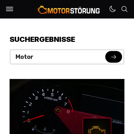
SUCHERGEBNISSE