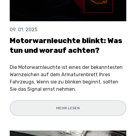
09. 01. 2025
Motorwarnleuchte blinkt: Was
tun und worauf achten?
Die Motorwarnleuchte ist eines der bekanntesten
Warnzeichen auf dem Armaturenbrett Ihres
Fahrzeugs. Wenn sie zu blinken beginnt, sollten
Sie das Signal ernst nehmen.
MEHR LESEN