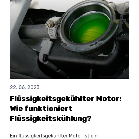
22. 06. 2023
Flüssigkeitsgekühlter Motor:
Wie funktioniert
Flüssigkeitskühlung?
Ein flüssigkeitsgekühlter Motor ist ein