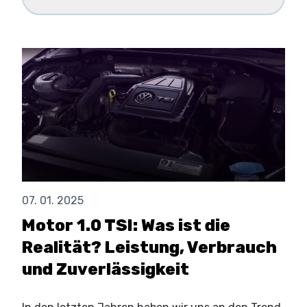
07. 01. 2025
Motor 1.0 TSI: Was ist die
Realität? Leistung, Verbrauch
und Zuverlässigkeit