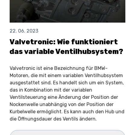
22. 06. 2023
Valvetronic: Wie funktioniert
das variable Ventilhubsystem?
Valvetronic ist eine Bezeichnung für BMW-
Motoren, die mit einem variablen Ventilhubsystem
ausgestattet sind. Es handelt sich um ein System,
das in Kombination mit der variablen
Ventilsteuerung eine Änderung der Position der
Nockenwelle unabhängig von der Position der
Kurbelwelle ermöglicht. Es kann auch den Hub und
die Öffnungsdauer des Ventils ändern.