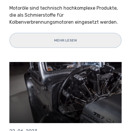
Motoröle sind technisch hochkomplexe Produkte,
die als Schmierstoffe für
Kolbenverbrennungsmotoren eingesetzt werden.
MEHR LESEN