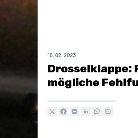
18. 02. 2023
Drosselklappe:
mögliche Fehlf